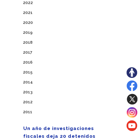
2022
2021
2020
2019
2018
2017
2016
2015
2014
2013
2012
2011
Un año de investigaciones
fiscales deja 20 detenidos