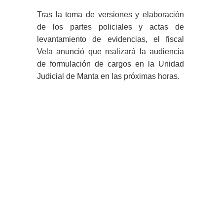
Tras la toma de versiones y elaboración
de los partes policiales y actas de
levantamiento de evidencias, el fiscal
Vela anunció que realizará la audiencia
de formulación de cargos en la Unidad
Judicial de Manta en las próximas horas.