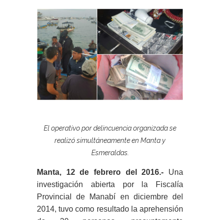
El operativo por delincuencia organizada se
realizó simultáneamente en Manta y
Esmeraldas.
Manta, 12 de febrero del 2016.-
Una
investigación abierta por la Fiscalía
Provincial de Manabí en diciembre del
2014, tuvo como resultado la aprehensión