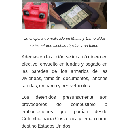
En el operativo realizado en Manta y Esmeraldas
se incautaron lanchas rápidas y un barco.
Además en la acción se incautó dinero en
efectivo, envuelto en fundas y pegado en
las paredes de los armarios de las
viviendas, también documentos, lanchas
rápidas, un barco y tres vehículos.
Los detenidos presuntamente son
proveedores de combustible a
embarcaciones que partían desde
Colombia hacia Costa Rica y tenían como
destino Estados Unidos.