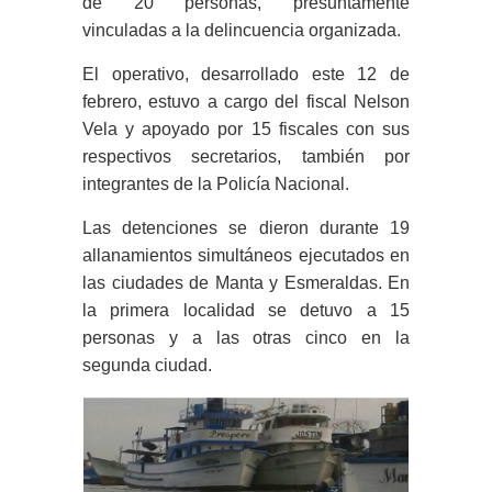
de 20 personas, presuntamente
vinculadas a la delincuencia organizada.
El operativo, desarrollado este 12 de
febrero, estuvo a cargo del fiscal Nelson
Vela y apoyado por 15 fiscales con sus
respectivos secretarios, también por
integrantes de la Policía Nacional.
Las detenciones se dieron durante 19
allanamientos simultáneos ejecutados en
las ciudades de Manta y Esmeraldas. En
la primera localidad se detuvo a 15
personas y a las otras cinco en la
segunda ciudad.