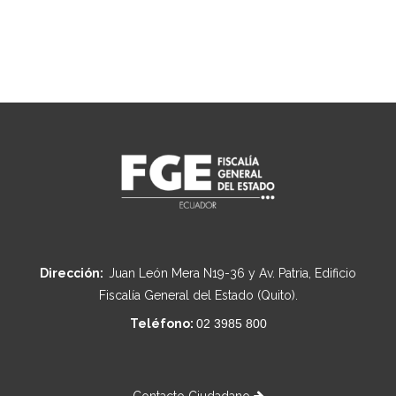
Dirección:
Juan León Mera N19-36 y Av. Patria, Edificio
Fiscalía General del Estado (Quito).
Teléfono:
02 3985 800