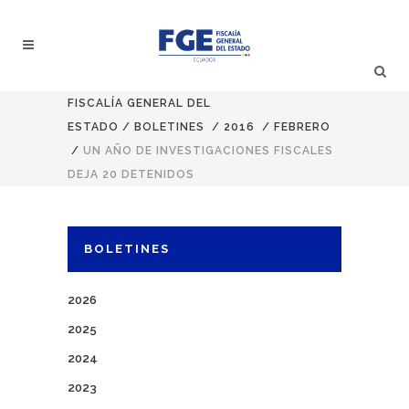
FISCALÍA GENERAL DEL
ESTADO
/
BOLETINES
/
2016
/
FEBRERO
/
UN AÑO DE INVESTIGACIONES FISCALES
DEJA 20 DETENIDOS
BOLETINES
2026
2025
2024
2023