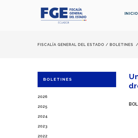
INICIO
FISCALÍA GENERAL DEL ESTADO
/
BOLETINES
Un
BOLETINES
dr
2026
BOL
2025
2024
2023
2022