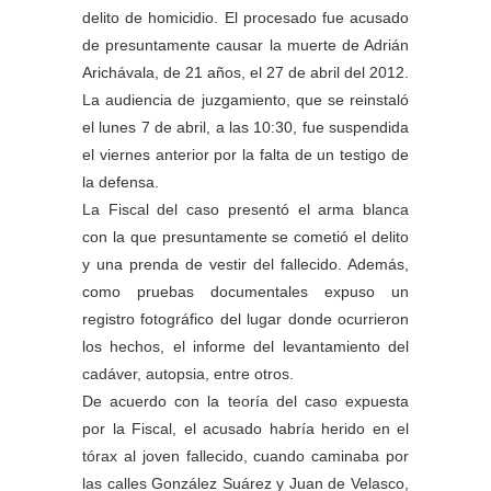
delito de homicidio. El procesado fue acusado
de presuntamente causar la muerte de Adrián
Arichávala, de 21 años, el 27 de abril del 2012.
La audiencia de juzgamiento, que se reinstaló
el lunes 7 de abril, a las 10:30, fue suspendida
el viernes anterior por la falta de un testigo de
la defensa.
La Fiscal del caso presentó el arma blanca
con la que presuntamente se cometió el delito
y una prenda de vestir del fallecido. Además,
como pruebas documentales expuso un
registro fotográfico del lugar donde ocurrieron
los hechos, el informe del levantamiento del
cadáver, autopsia, entre otros.
De acuerdo con la teoría del caso expuesta
por la Fiscal, el acusado habría herido en el
tórax al joven fallecido, cuando caminaba por
las calles González Suárez y Juan de Velasco,