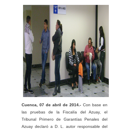
Cuenca, 07 de abril de 2014.-
Con base en
las pruebas de la Fiscalía del Azuay, el
Tribunal Primero de Garantías Penales del
Azuay declaró a D. L. autor responsable del