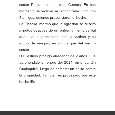
sector Perezpata, centro de Cuenca. En ese
momento, la víctima se encontraba junto con
4 amigos, quienes presenciaron el hecho.
La Fiscalía informó que la agresión se suscitó
minutos después de un enfrentamiento verbal
que tuvo el procesado, con la víctima y su
grupo de amigos, en un parque del mismo
sector.
D.L. estuvo prófugo alrededor de 2 años. Fue
aprehendido en enero del 2014, en el cantón
Gualaquiza, luego de cometer un delito contra
la propiedad. También es procesado por este
hecho ilícito.