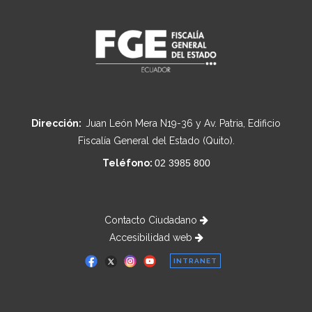
Dirección:
Juan León Mera N19-36 y Av. Patria, Edificio
Fiscalía General del Estado (Quito).
Teléfono:
02 3985 800
Contacto Ciudadano
Accesibilidad web
INTRANET