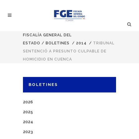
FISCALÍA GENERAL DEL
ESTADO
/
BOLETINES
/
2014
/
TRIBUNAL
SENTENCIÓ A PRESUNTO CULPABLE DE
HOMICIDIO EN CUENCA
BOLETINES
2026
2025
2024
2023