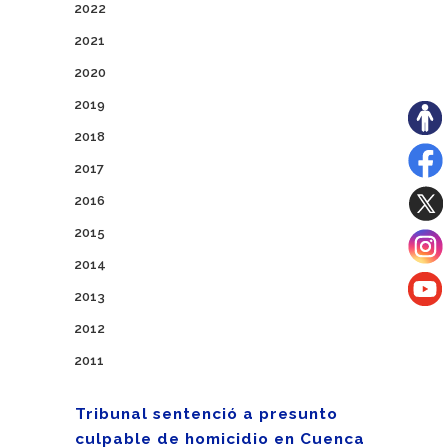
2022
2021
2020
2019
2018
2017
2016
2015
2014
2013
2012
2011
Tribunal sentenció a presunto
culpable de homicidio en Cuenca