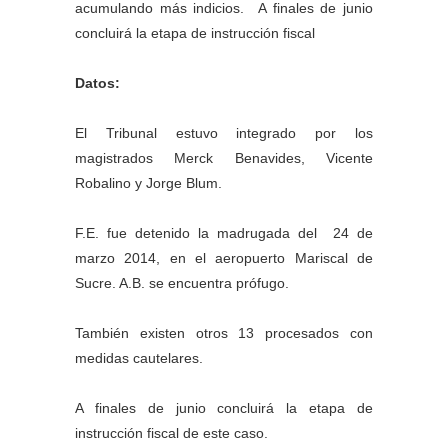
acumulando más indicios. A finales de junio
concluirá la etapa de instrucción fiscal
Datos:
El Tribunal estuvo integrado por los
magistrados Merck Benavides, Vicente
Robalino y Jorge Blum.
F.E. fue detenido la madrugada del 24 de
marzo 2014, en el aeropuerto Mariscal de
Sucre. A.B. se encuentra prófugo.
También existen otros 13 procesados con
medidas cautelares.
A finales de junio concluirá la etapa de
instrucción fiscal de este caso.