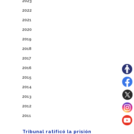
2023
2022
2021
2020
2019
2018
2017
2016
2015
2014
2013
2012
2011
Tribunal ratificó la prisión