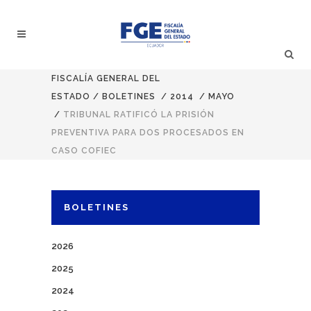
FISCALÍA GENERAL DEL
ESTADO
/
BOLETINES
/
2014
/
MAYO
/
TRIBUNAL RATIFICÓ LA PRISIÓN
PREVENTIVA PARA DOS PROCESADOS EN
CASO COFIEC
BOLETINES
2026
2025
2024