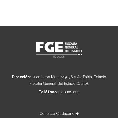
Dirección:
Juan León Mera N19-36 y Av. Patria, Edificio
Fiscalía General del Estado (Quito).
Teléfono:
02 3985 800
Contacto Ciudadano