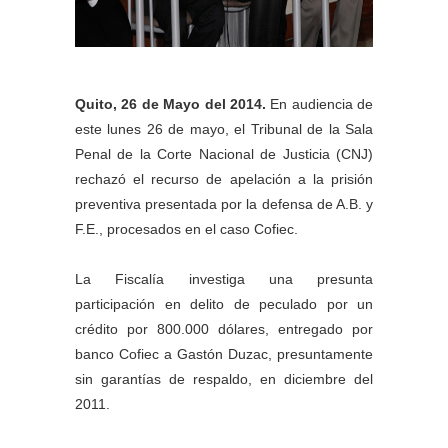
Quito, 26 de Mayo del 2014.
En audiencia de
este lunes 26 de mayo, el Tribunal de la Sala
Penal de la Corte Nacional de Justicia (CNJ)
rechazó el recurso de apelación a la prisión
preventiva presentada por la defensa de A.B. y
F.E., procesados en el caso Cofiec.
La Fiscalía investiga una presunta
participación en delito de peculado por un
crédito por 800.000 dólares, entregado por
banco Cofiec a Gastón Duzac, presuntamente
sin garantías de respaldo, en diciembre del
2011.