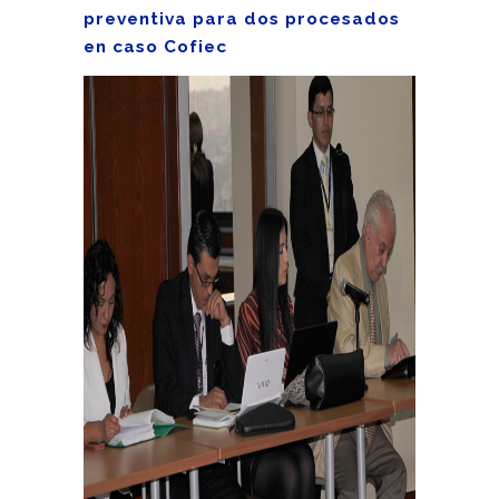
preventiva para dos procesados
en caso Cofiec