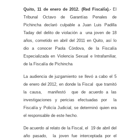
Quito, 11 de enero de 2012. (Red Fiscalía).-
El
Tribunal Octavo de Garantías Penales de
Pichincha declaró culpable a Juan Luis Padilla
Taday del delito de violación a una joven de 18
años, cometido en abril del 2011 en Quito, así lo
dio a conocer Paola Córdova, de la Fiscalía
Especializada en Violencia Sexual e Intrafamiliar,
de la Fiscalía de Pichincha
La audiencia de juzgamiento se llevó a cabo el 5
de enero del 2012, en donde la Fiscal que tramitó
la causa, manifestó que de acuerdo a las
investigaciones y pericias efectuadas por la
Fiscalía y Policía Judicial, se determinó quien era
el responsable de este hecho.
De acuerdo al relato de la Fiscal, el 19 de abril del
año pasado, la joven fue interceptada por el