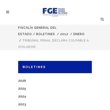
FISCALÍA GENERAL DEL
ESTADO
/
BOLETINES
/
2012
/
ENERO
/
TRIBUNAL PENAL DECLARA CULPABLE A
VIOLADOR
BOLETINES
2026
2025
2024
2023