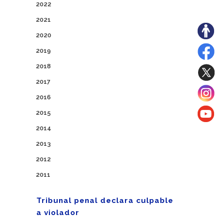
2022
2021
2020
2019
2018
2017
2016
2015
2014
2013
2012
2011
Tribunal penal declara culpable
a violador