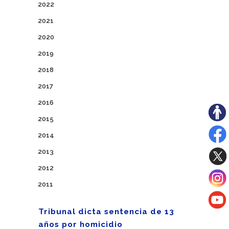
2022
2021
2020
2019
2018
2017
2016
2015
2014
2013
2012
2011
Tribunal dicta sentencia de 13
años por homicidio