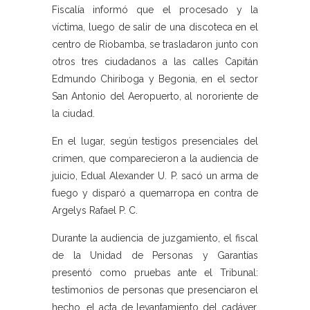
Fiscalía informó que el procesado y la
víctima, luego de salir de una discoteca en el
centro de Riobamba, se trasladaron junto con
otros tres ciudadanos a las calles Capitán
Edmundo Chiriboga y Begonia, en el sector
San Antonio del Aeropuerto, al nororiente de
la ciudad.
En el lugar, según testigos presenciales del
crimen, que comparecieron a la audiencia de
juicio, Edual Alexander U. P. sacó un arma de
fuego y disparó a quemarropa en contra de
Argelys Rafael P. C.
Durante la audiencia de juzgamiento, el fiscal
de la Unidad de Personas y Garantías
presentó como pruebas ante el Tribunal:
testimonios de personas que presenciaron el
hecho, el acta de levantamiento del cadáver,