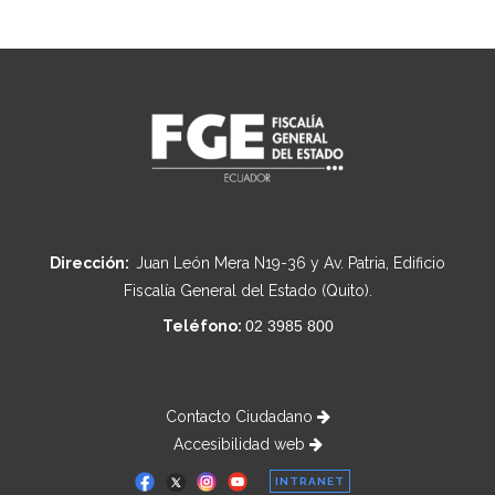
Dirección:
Juan León Mera N19-36 y Av. Patria, Edificio
Fiscalía General del Estado (Quito).
Teléfono:
02 3985 800
Contacto Ciudadano
Accesibilidad web
INTRANET