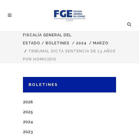
FISCALÍA GENERAL DEL
ESTADO
/
BOLETINES
/
2024
/
MARZO
/
TRIBUNAL DICTA SENTENCIA DE 13 AÑOS
POR HOMICIDIO
BOLETINES
2026
2025
2024
2023