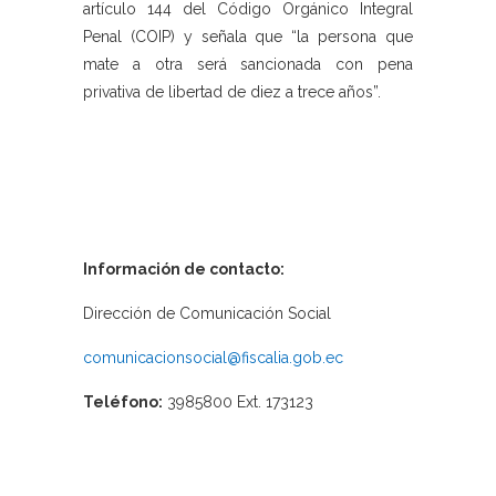
artículo 144 del Código Orgánico Integral
Penal (COIP) y señala que “la persona que
mate a otra será sancionada con pena
privativa de libertad de diez a trece años”.
Información de contacto:
Dirección de Comunicación Social
comunicacionsocial@fiscalia.gob.ec
Teléfono:
3985800 Ext. 173123