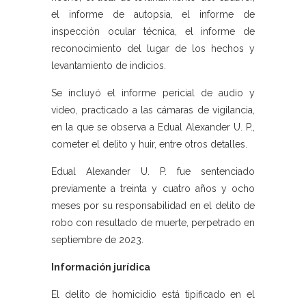
el informe de autopsia, el informe de
inspección ocular técnica, el informe de
reconocimiento del lugar de los hechos y
levantamiento de indicios.
Se incluyó el informe pericial de audio y
video, practicado a las cámaras de vigilancia,
en la que se observa a Edual Alexander U. P.,
cometer el delito y huir, entre otros detalles.
Edual Alexander U. P. fue sentenciado
previamente a treinta y cuatro años y ocho
meses por su responsabilidad en el delito de
robo con resultado de muerte, perpetrado en
septiembre de 2023.
Información jurídica
El delito de homicidio está tipificado en el