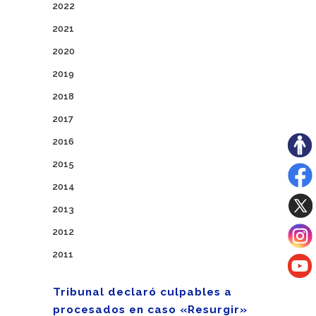
2022
2021
2020
2019
2018
2017
2016
2015
2014
2013
2012
2011
Tribunal declaró culpables a
procesados en caso «Resurgir»