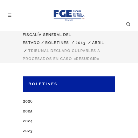
FISCALÍA GENERAL DEL
ESTADO
/
BOLETINES
/
2013
/
ABRIL
/
TRIBUNAL DECLARÓ CULPABLES A
PROCESADOS EN CASO «RESURGIR»
BOLETINES
2026
2025
2024
2023