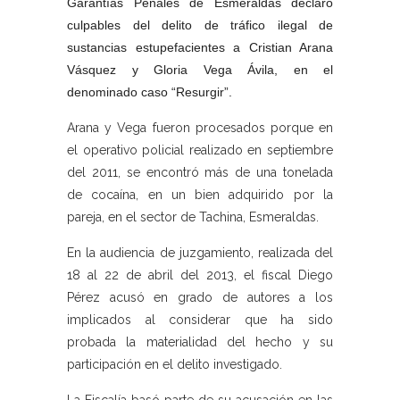
Garantías Penales de Esmeraldas declaró
culpables del delito de tráfico ilegal de
sustancias estupefacientes a Cristian Arana
Vásquez y Gloria Vega Ávila, en el
denominado caso “Resurgir”.
Arana y Vega fueron procesados porque en
el operativo policial realizado en septiembre
del 2011, se encontró más de una tonelada
de cocaína, en un bien adquirido por la
pareja, en el sector de Tachina, Esmeraldas.
En la audiencia de juzgamiento, realizada del
18 al 22 de abril del 2013, el fiscal Diego
Pérez acusó en grado de autores a los
implicados al considerar que ha sido
probada la materialidad del hecho y su
participación en el delito investigado.