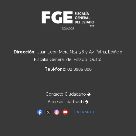
Dirección:
Juan León Mera N19-36 y Av. Patria, Edificio
Fiscalía General del Estado (Quito).
Teléfono:
02 3985 800
Contacto Ciudadano
Accesibilidad web
INTRANET