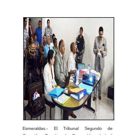
Esmeraldas.- El Tribunal Segundo de