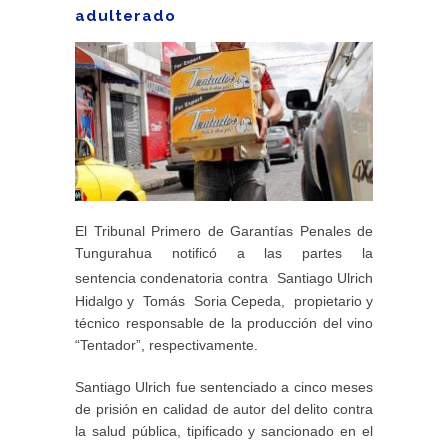
adulterado
El Tribunal Primero de Garantías Penales de
Tungurahua notificó a las partes la
sentencia
condenatoria contra
Santiago Ulrich
Hidalgo y Tomás Soria Cepeda, propietario y
técnico responsable de la producción del vino
“Tentador”, respectivamente.
Santiago Ulrich fue sentenciado a cinco meses
de prisión en calidad de autor del delito contra
la salud pública, tipificado y sancionado en el