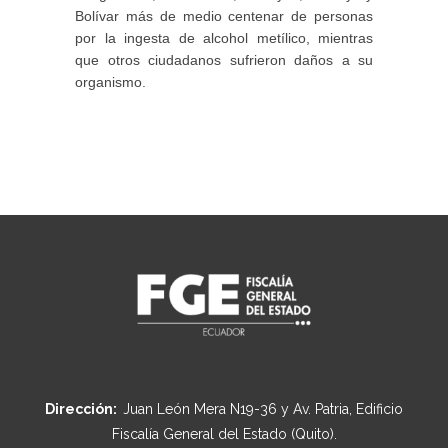
Bolívar más de medio centenar de personas
por la ingesta de alcohol metílico, mientras
que otros ciudadanos sufrieron daños a su
organismo.
Dirección:
Juan León Mera N19-36 y Av. Patria, Edificio
Fiscalía General del Estado (Quito).