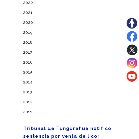
2022
2021
2020
2019
2018
2017
2016
2015
2014
2013
2012
2011
Tribunal de Tungurahua notificó
sentencia por venta de licor