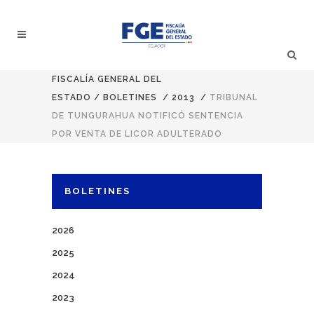
FISCALÍA GENERAL DEL
ESTADO
/
BOLETINES
/
2013
/
TRIBUNAL
DE TUNGURAHUA NOTIFICÓ SENTENCIA
POR VENTA DE LICOR ADULTERADO
BOLETINES
2026
2025
2024
2023