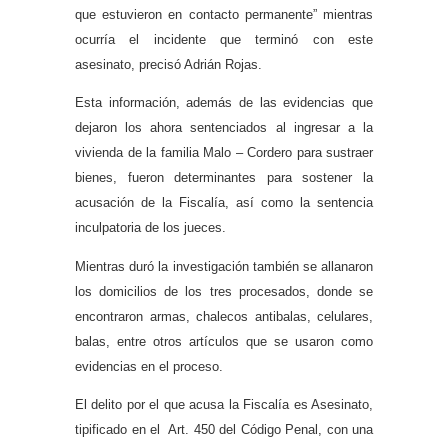
que estuvieron en contacto permanente” mientras
ocurría el incidente que terminó con este
asesinato, precisó Adrián Rojas.
Esta información, además de las evidencias que
dejaron los ahora sentenciados al ingresar a la
vivienda de la familia Malo – Cordero para sustraer
bienes, fueron determinantes para sostener la
acusación de la Fiscalía, así como la sentencia
inculpatoria de los jueces.
Mientras duró la investigación también se allanaron
los domicilios de los tres procesados, donde se
encontraron armas, chalecos antibalas, celulares,
balas, entre otros artículos que se usaron como
evidencias en el proceso.
El delito por el que acusa la Fiscalía es Asesinato,
tipificado en el Art. 450 del Código Penal, con una