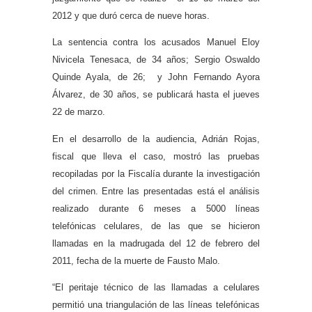
2012 y que duró cerca de nueve horas.
La sentencia contra los acusados Manuel Eloy
Nivicela Tenesaca, de 34 años; Sergio Oswaldo
Quinde Ayala, de 26; y John Fernando Ayora
Álvarez, de 30 años, se publicará hasta el jueves
22 de marzo.
En el desarrollo de la audiencia, Adrián Rojas,
fiscal que lleva el caso, mostró las pruebas
recopiladas por la Fiscalía durante la investigación
del crimen. Entre las presentadas está el análisis
realizado durante 6 meses a 5000 líneas
telefónicas celulares, de las que se hicieron
llamadas en la madrugada del 12 de febrero del
2011, fecha de la muerte de Fausto Malo.
“El peritaje técnico de las llamadas a celulares
permitió una triangulación de las líneas telefónicas