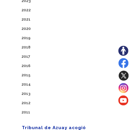
2023
2022
2021
2020
2019
2018
2017
2016
2015
2014
2013
2012
2011
Tribunal de Azuay acogió