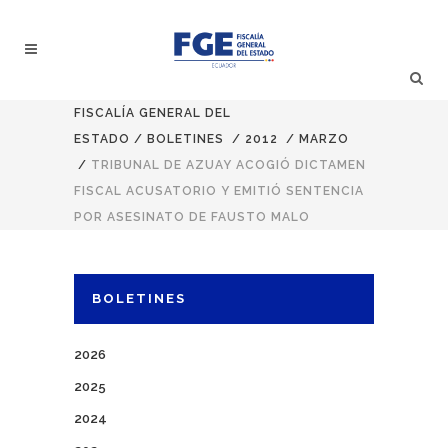
FISCALÍA GENERAL DEL
ESTADO
/
BOLETINES
/
2012
/
MARZO
/
TRIBUNAL DE AZUAY ACOGIÓ DICTAMEN
FISCAL ACUSATORIO Y EMITIÓ SENTENCIA
POR ASESINATO DE FAUSTO MALO
BOLETINES
2026
2025
2024