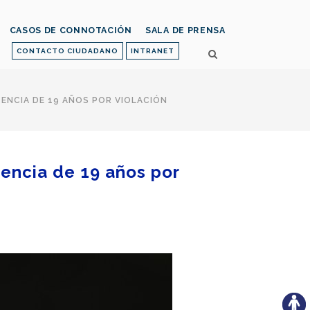
CASOS DE CONNOTACIÓN
SALA DE PRENSA
CONTACTO CIUDADANO
INTRANET
ENCIA DE 19 AÑOS POR VIOLACIÓN
tencia de 19 años por