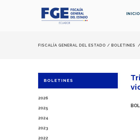
INICIO
FISCALÍA GENERAL DEL ESTADO
/
BOLETINES
Tr
BOLETINES
vi
2026
BOL
2025
2024
2023
2022