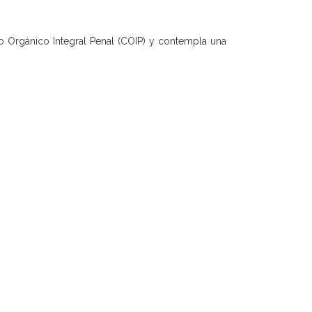
igo Orgánico Integral Penal (COIP) y contempla una