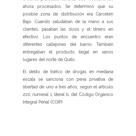
ahora procesados. Se determinó que su
posible zona de distribución era Carcelén
Bajo. Cuando saludaban de la mano a sus
clientes, pasaban las dosis y el dinero en
efectivo. Los puntos de encuentro eran
diferentes callejones del barrio. También
entregaban el producto ilegal en varios
lugares del norte de Quito.
El delito de tráfico de drogas en mediana
escala se sanciona con pena privativa de
libertad de uno a tres años, según el artículo
220, numeral 1, literal b, del Código Orgánico
Integral Penal (COIP).