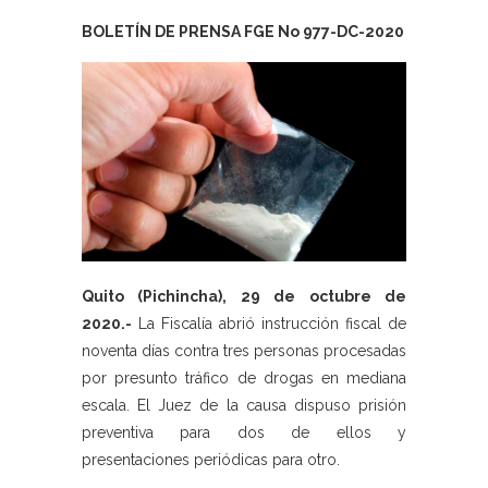
BOLETÍN DE PRENSA FGE No 977-DC-2020
Quito (Pichincha), 29 de octubre de
2020.-
La Fiscalía abrió instrucción fiscal de
noventa días contra tres personas procesadas
por presunto tráfico de drogas en mediana
escala. El Juez de la causa dispuso prisión
preventiva para dos de ellos y
presentaciones periódicas para otro.