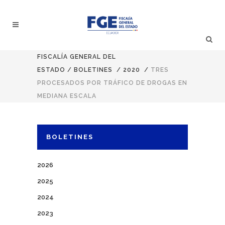
FISCALÍA GENERAL DEL
ESTADO
/
BOLETINES
/
2020
/
TRES
PROCESADOS POR TRÁFICO DE DROGAS EN
MEDIANA ESCALA
BOLETINES
2026
2025
2024
2023