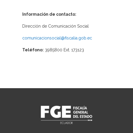
Información de contacto:
Dirección de Comunicación Social
comunicacionsocial@fiscalia.gob.ec
Teléfono:
3985800 Ext. 173123