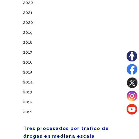
2022
2021
2020
2019
2018
2017
2016
2015
2014
2013
2012
2011
Tres procesados por tráfico de
drogas en mediana escala