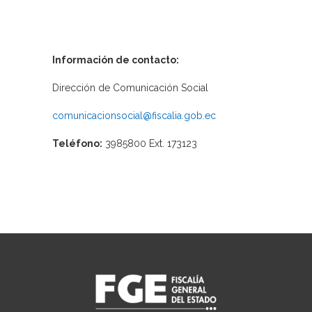
Información de contacto:
Dirección de Comunicación Social
comunicacionsocial@fiscalia.gob.ec
Teléfono:
3985800 Ext. 173123