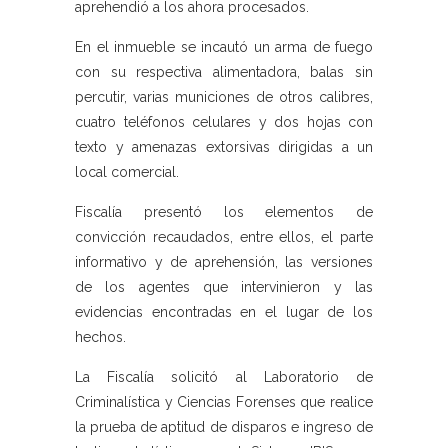
aprehendió a los ahora procesados.
En el inmueble se incautó un arma de fuego
con su respectiva alimentadora, balas sin
percutir, varias municiones de otros calibres,
cuatro teléfonos celulares y dos hojas con
texto y amenazas extorsivas dirigidas a un
local comercial.
Fiscalía presentó los elementos de
convicción recaudados, entre ellos, el parte
informativo y de aprehensión, las versiones
de los agentes que intervinieron y las
evidencias encontradas en el lugar de los
hechos.
La Fiscalía solicitó al Laboratorio de
Criminalística y Ciencias Forenses que realice
la prueba de aptitud de disparos e ingreso de