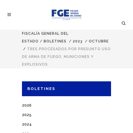
FISCALÍA GENERAL DEL
ESTADO
/
BOLETINES
/
2023
/
OCTUBRE
/
TRES PROCESADOS POR PRESUNTO USO
DE ARMA DE FUEGO, MUNICIONES Y
EXPLOSIVOS
BOLETINES
2026
2025
2024