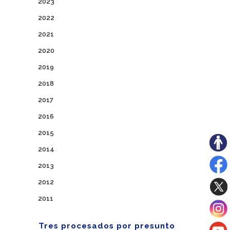
2023
2022
2021
2020
2019
2018
2017
2016
2015
2014
2013
2012
2011
Tres procesados por presunto