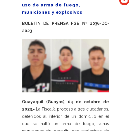
uso de arma de fuego,
municiones y explosivos
BOLETÍN DE PRENSA FGE Nº 1036-DC-
2023
Guayaquil (Guayas), 04 de octubre de
2023.-
La Fiscalía procesó a tres ciudadanos,
detenidos al interior de un domicilio en el
que se halló un arma de fuego, varias