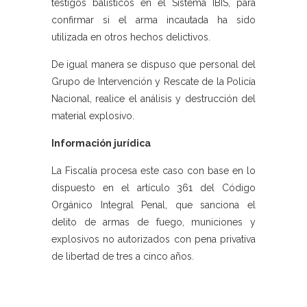
testigos balísticos en el Sistema IBIS, para
confirmar si el arma incautada ha sido
utilizada en otros hechos delictivos.
De igual manera se dispuso que personal del
Grupo de Intervención y Rescate de la Policía
Nacional, realice el análisis y destrucción del
material explosivo.
Información jurídica
La Fiscalía procesa este caso con base en lo
dispuesto en el artículo 361 del Código
Orgánico Integral Penal, que sanciona el
delito de armas de fuego, municiones y
explosivos no autorizados con pena privativa
de libertad de tres a cinco años.