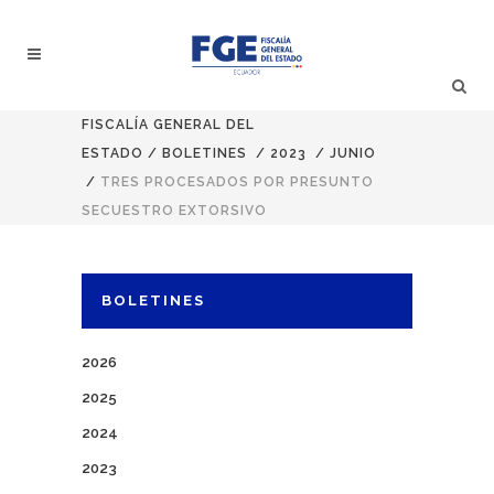
FISCALÍA GENERAL DEL
ESTADO
/
BOLETINES
/
2023
/
JUNIO
/
TRES PROCESADOS POR PRESUNTO
SECUESTRO EXTORSIVO
BOLETINES
2026
2025
2024
2023