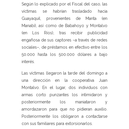
Según lo explicado por el Fiscal del caso, las
víctimas se habrían trasladado hacia
Guayaquil, provenientes de Manta (en
Manabí), así como de Babahoyo y Montalvo
(en Los Ríos), tras recibir publicidad
engañosa de sus captores –a través de redes
sociales–, de préstamos en efectivo entre los
50.000 hasta los 500.000 dólares a bajo
interés.
Las víctimas llegaron la tarde del domingo a
una dirección en la cooperativa Juan
Montalvo. En el lugar, dos individuos con
armas corto punzantes los intimidaron y
posteriormente los maniataron y
amordazaron para que no pidieran auxilio.
Posteriormente los obligaron a contactarse
con sus familiares para extorsionarlos.