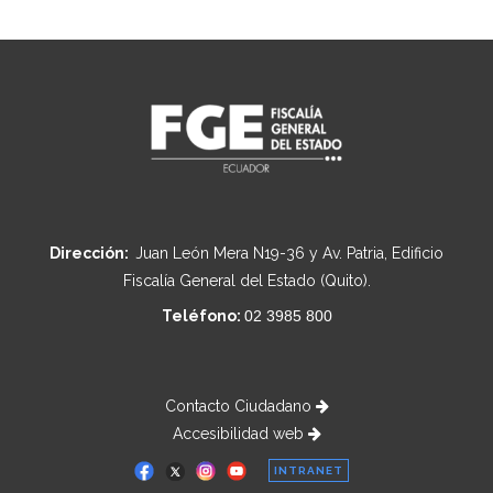
Dirección:
Juan León Mera N19-36 y Av. Patria, Edificio
Fiscalía General del Estado (Quito).
Teléfono:
02 3985 800
Contacto Ciudadano
Accesibilidad web
INTRANET