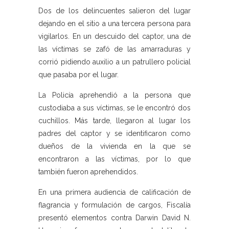
Dos de los delincuentes salieron del lugar
dejando en el sitio a una tercera persona para
vigilarlos. En un descuido del captor, una de
las víctimas se zafó de las amarraduras y
corrió pidiendo auxilio a un patrullero policial
que pasaba por el lugar.
La Policía aprehendió a la persona que
custodiaba a sus víctimas, se le encontró dos
cuchillos. Más tarde, llegaron al lugar los
padres del captor y se identificaron como
dueños de la vivienda en la que se
encontraron a las víctimas, por lo que
también fueron aprehendidos.
En una primera audiencia de calificación de
flagrancia y formulación de cargos, Fiscalía
presentó elementos contra Darwin David N.