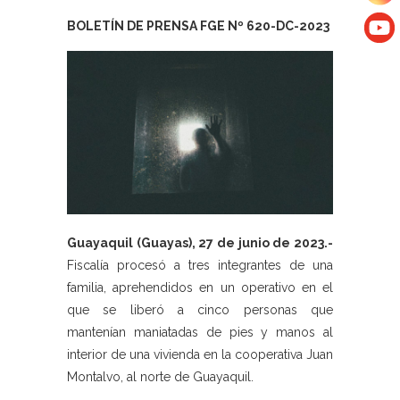
BOLETÍN DE PRENSA FGE Nº 620-DC-2023
Guayaquil (Guayas), 27 de junio de 2023.-
Fiscalía procesó a tres integrantes de una
familia, aprehendidos en un operativo en el
que se liberó a cinco personas que
mantenían maniatadas de pies y manos al
interior de una vivienda en la cooperativa Juan
Montalvo, al norte de Guayaquil.