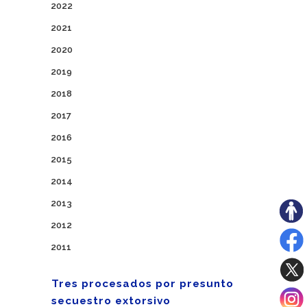
2022
2021
2020
2019
2018
2017
2016
2015
2014
2013
2012
2011
Tres procesados por presunto
secuestro extorsivo