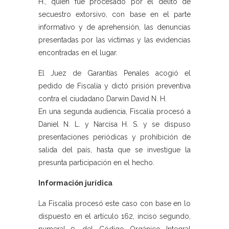
H., quien fue procesado por el delito de
secuestro extorsivo, con base en el parte
informativo y de aprehensión, las denuncias
presentadas por las víctimas y las evidencias
encontradas en el lugar.
El Juez de Garantías Penales acogió el
pedido de Fiscalía y dictó prisión preventiva
contra el ciudadano Darwin David N. H.
En una segunda audiencia, Fiscalía procesó a
Daniel N. L. y Narcisa H. S. y se dispuso
presentaciones periódicas y prohibición de
salida del país, hasta que se investigue la
presunta participación en el hecho.
Información jurídica
La Fiscalía procesó este caso con base en lo
dispuesto en el artículo 162, inciso segundo,