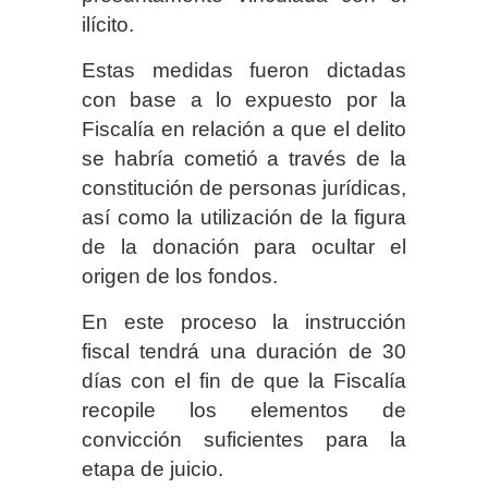
ilícito.
Estas medidas fueron dictadas
con base a lo expuesto por la
Fiscalía en relación a que el delito
se habría cometió a través de la
constitución de personas jurídicas,
así como la utilización de la figura
de la donación para ocultar el
origen de los fondos.
En este proceso la instrucción
fiscal tendrá una duración de 30
días con el fin de que la Fiscalía
recopile los elementos de
convicción suficientes para la
etapa de juicio.