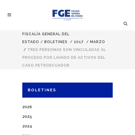
FISCALÍA GENERAL DEL
ESTADO
/
BOLETINES
/
2017
/
MARZO
/
TRES PERSONAS SON VINCULADAS AL
PROCESO POR LAVADO DE ACTIVOS DEL
CASO PETROECUADOR
BOLETINES
2026
2025
2024