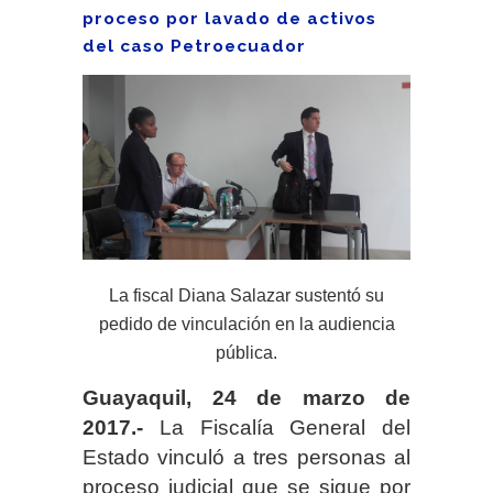
proceso por lavado de activos
del caso Petroecuador
La fiscal Diana Salazar sustentó su
pedido de vinculación en la audiencia
pública.
Guayaquil, 24 de marzo de
2017.-
La Fiscalía General del
Estado vinculó a tres personas al
proceso judicial que se sigue por