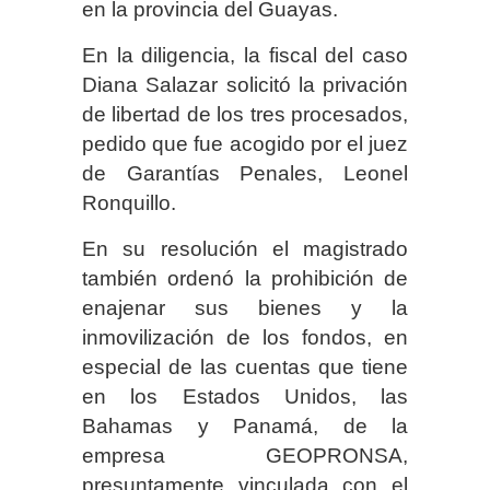
en la provincia del Guayas.
En la diligencia, la fiscal del caso
Diana Salazar solicitó la privación
de libertad de los tres procesados,
pedido que fue acogido por el juez
de Garantías Penales, Leonel
Ronquillo.
En su resolución el magistrado
también ordenó la prohibición de
enajenar sus bienes y la
inmovilización de los fondos, en
especial de las cuentas que tiene
en los Estados Unidos, las
Bahamas y Panamá, de la
empresa GEOPRONSA,
presuntamente vinculada con el