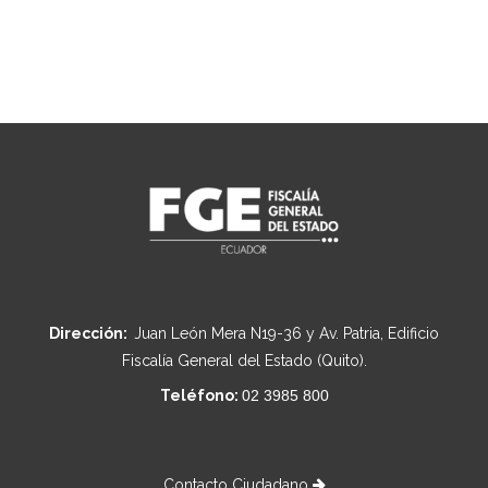
Dirección:
Juan León Mera N19-36 y Av. Patria, Edificio
Fiscalía General del Estado (Quito).
Teléfono:
02 3985 800
Contacto Ciudadano