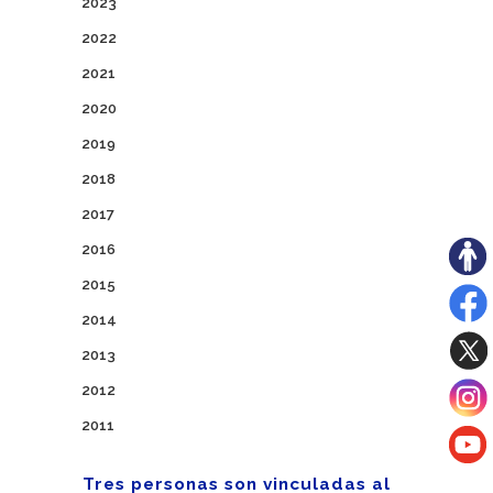
2023
2022
2021
2020
2019
2018
2017
2016
2015
2014
2013
2012
2011
Tres personas son vinculadas al