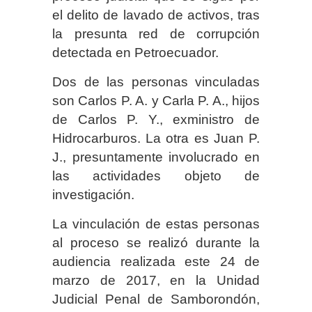
el delito de lavado de activos, tras
la presunta red de corrupción
detectada en Petroecuador.
Dos de las personas vinculadas
son Carlos P. A. y Carla P. A., hijos
de Carlos P. Y., exministro de
Hidrocarburos. La otra es Juan P.
J., presuntamente involucrado en
las actividades objeto de
investigación.
La vinculación de estas personas
al proceso se realizó durante la
audiencia realizada este 24 de
marzo de 2017, en la Unidad
Judicial Penal de Samborondón,