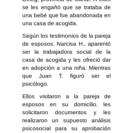
se les engañó que se trataba de
una bebé que fue abandonada en
una casa de acogida.
Según los testimonios de la pareja
de esposos, Narcisa H., aparentó
ser la trabajadora social de la
casa de acogida y les ofreció dar
en adopción a una niña. Mientras
que Juan T. figuró ser el
psicólogo.
Ellos visitaron a la pareja de
esposos en su domicilio, les
solicitaron documentos y les
realizaron un supuesto análisis
psicosocial para su aprobación