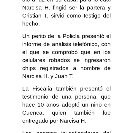
Narcisa H. fingió ser la partera y
Cristian T. sirvió como testigo del
hecho.
Un perito de la Policía presentó el
informe de análisis telefónico, con
el que se comprobó que en los
celulares robados se ingresaron
chips registrados a nombre de
Narcisa H. y Juan T.
La Fiscalía también presentó el
testimonio de una persona, que
hace 10 años adoptó un niño en
Cuenca, quien también fue
entregado por Narcisa H.