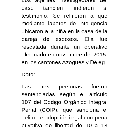
Los agentes investigadores del
caso también rindieron si
testimonio. Se refirieron a que
mediante labores de inteligencia
ubicaron a la niña en la casa de la
pareja de esposos. Ella fue
rescatada durante un operativo
efectuado en noviembre del 2015,
en los cantones Azogues y Déleg.
Dato:
Las tres personas fueron
sentenciadas según el artículo
107 del Código Orgánico Integral
Penal (COIP), que sanciona el
delito de adopción ilegal con pena
privativa de libertad de 10 a 13