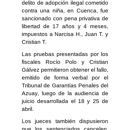
delito de adopción ilegal cometido
contra una niña, en Cuenca, fue
sancionado con pena privativa de
libertad de 17 años y 4 meses,
impuestos a Narcisa H., Juan T. y
Cristian T.
Las pruebas presentadas por los
fiscales Rocío Polo y Cristian
Gálvez permitieron obtener el fallo,
emitido de forma verbal por el
Tribunal de Garantías Penales del
Azuay, luego de la audiencia de
juicio desarrollada el 18 y 25 de
abril.
Los jueces también dispusieron
que los sentenciados cancelen,