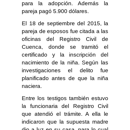
para la adopción. Además la
pareja pagó 5.900 dólares.
El 18 de septiembre del 2015, la
pareja de esposos fue citada a las
oficinas del Registro Civil de
Cuenca, donde se tramitó el
certificado y la inscripción del
nacimiento de la niña. Según las
investigaciones el delito fue
planificado antes de que la niña
naciera.
Entre los testigos también estuvo
la funcionaria del Registro Civil
que atendió el trámite. A ella le
indicaron que la supuesta madre
dio a luz en su casa, para lo cual