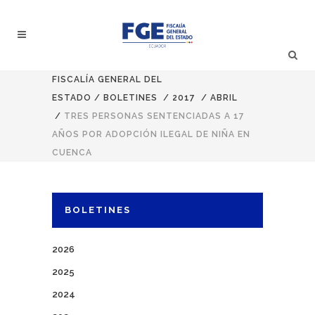
FISCALÍA GENERAL DEL
ESTADO
/
BOLETINES
/
2017
/
ABRIL
/
TRES PERSONAS SENTENCIADAS A 17
AÑOS POR ADOPCIÓN ILEGAL DE NIÑA EN
CUENCA
BOLETINES
2026
2025
2024