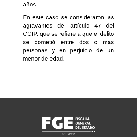
años.
En este caso se consideraron las
agravantes del artículo 47 del
COIP, que se refiere a que el delito
se cometió entre dos o más
personas y en perjuicio de un
menor de edad.