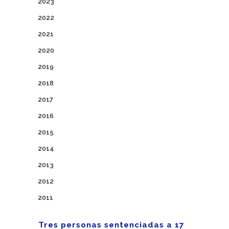
2023
2022
2021
2020
2019
2018
2017
2016
2015
2014
2013
2012
2011
Tres personas sentenciadas a 17