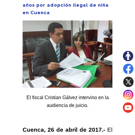
años por adopción ilegal de niña
en Cuenca
El fiscal Cristian Gálvez intervino en la
audiencia de juicio.
Cuenca, 26 de abril de 2017.-
El