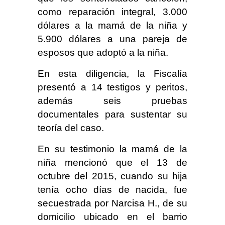
como reparación integral, 3.000
dólares a la mamá de la niña y
5.900 dólares a una pareja de
esposos que adoptó a la niña.
En esta diligencia, la Fiscalía
presentó a 14 testigos y peritos,
además seis pruebas
documentales para sustentar su
teoría del caso.
En su testimonio la mamá de la
niña mencionó que el 13 de
octubre del 2015, cuando su hija
tenía ocho días de nacida, fue
secuestrada por Narcisa H., de su
domicilio ubicado en el barrio