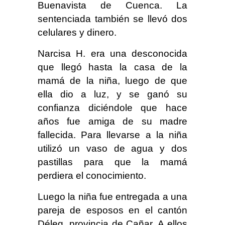
Buenavista de Cuenca. La
sentenciada también se llevó dos
celulares y dinero.
Narcisa H. era una desconocida
que llegó hasta la casa de la
mamá de la niña, luego de que
ella dio a luz, y se ganó su
confianza diciéndole que hace
años fue amiga de su madre
fallecida. Para llevarse a la niña
utilizó un vaso de agua y dos
pastillas para que la mamá
perdiera el conocimiento.
Luego la niña fue entregada a una
pareja de esposos en el cantón
Déleg, provincia de Cañar. A ellos