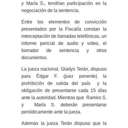
y María S., tendrían participación en la
negociación de la sentencia.
Entre los elementos de convicción
presentados por la Fiscalía constan la
interceptación de llamadas telefónicas, un
informe pericial de audio y video, el
borrador de sentencia y otros
documentos.
La jueza nacional, Gladys Terán, dispuso
para Édgar F. (juez ponente) la
prohibición de salida del país y la
obligación de presentarse cada 15 días
ante la autoridad. Mientras que Ramiro S.
y María S. deberán presentarse
periódicamente ante la jueza.
Además la jueza Terán dispuso que la