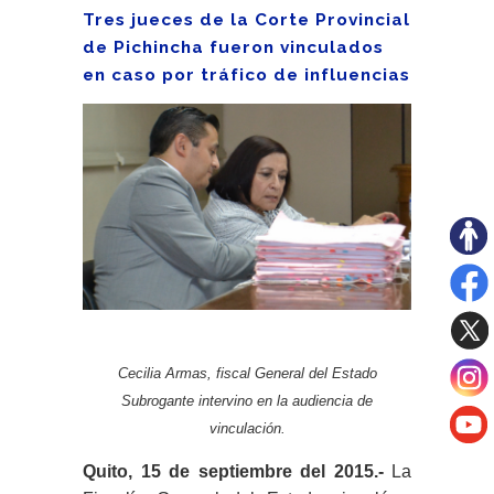
Tres jueces de la Corte Provincial
de Pichincha fueron vinculados
en caso por tráfico de influencias
Cecilia Armas, fiscal General del Estado
Subrogante intervino en la audiencia de
vinculación.
Quito, 15 de septiembre del 2015.-
La