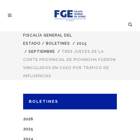
FISCALÍA GENERAL DEL
ESTADO
/
BOLETINES
/
2015
/
SEPTIEMBRE
/
TRES JUECES DE LA
CORTE PROVINCIAL DE PICHINCHA FUERON
VINCULADOS EN CASO POR TRÁFICO DE
INFLUENCIAS
BOLETINES
2026
2025
2024