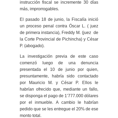
instrucción fiscal se incremente 30 días
más, improrrogables.
El pasado 18 de junio, la Fiscalía inició
un proceso penal contra Óscar L. ( juez
de primera instancia), Freddy M. (juez de
la Corte Provincial de Pichincha) y César
P. (abogado).
La investigación previa de este caso
comenzó luego de una denuncia
presentada el 10 de junio por quien,
presuntamente, habría sido contactado
por Mauricio M. y César P. Ellos le
habrían ofrecido que, mediante un fallo,
se disponga el pago de 1’777.000 dólares
por el inmueble. A cambio le habrían
pedido que se les entregue el 20% de ese
monto total.