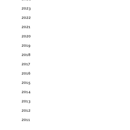
2023
2022
2021
2020
2019
2018
2017
2016
2015
2014
2013
2012
2011