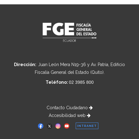
Dirección:
Juan León Mera N19-36 y Av. Patria, Edificio
Fiscalía General del Estado (Quito).
Teléfono:
02 3985 800
Contacto Ciudadano
Accesibilidad web
INTRANET