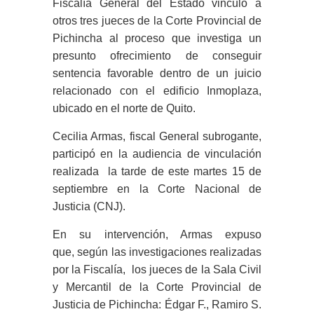
Fiscalía General del Estado vinculó a
otros tres jueces de la Corte Provincial de
Pichincha al proceso que investiga un
presunto ofrecimiento de conseguir
sentencia favorable dentro de un juicio
relacionado con el edificio Inmoplaza,
ubicado en el norte de Quito.
Cecilia Armas, fiscal General subrogante,
participó en la audiencia de vinculación
realizada la tarde de este martes 15 de
septiembre en la Corte Nacional de
Justicia (CNJ).
En su intervención, Armas expuso
que, según las investigaciones realizadas
por la Fiscalía, los jueces de la Sala Civil
y Mercantil de la Corte Provincial de
Justicia de Pichincha: Édgar F., Ramiro S.