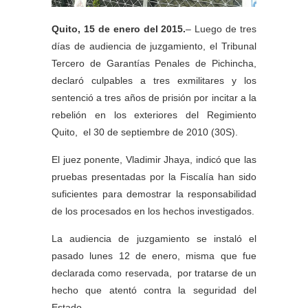
Quito, 15 de enero del 2015.
– Luego de tres
días de audiencia de juzgamiento, el Tribunal
Tercero de Garantías Penales de Pichincha,
declaró culpables a tres exmilitares y los
sentenció a tres años de prisión por incitar a la
rebelión en los exteriores del Regimiento
Quito, el 30 de septiembre de 2010 (30S).
El juez ponente, Vladimir Jhaya, indicó que las
pruebas presentadas por la Fiscalía han sido
suficientes para demostrar la responsabilidad
de los procesados en los hechos investigados.
La audiencia de juzgamiento se instaló el
pasado lunes 12 de enero, misma que fue
declarada como reservada, por tratarse de un
hecho que atentó contra la seguridad del
Estado.