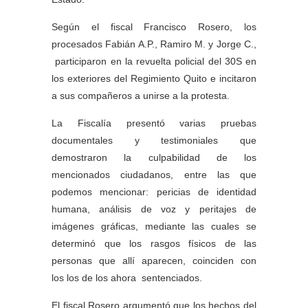
Según el fiscal Francisco Rosero, los
procesados Fabián A.P., Ramiro M. y Jorge C.,
participaron en la revuelta policial del 30S en
los exteriores del Regimiento Quito e incitaron
a sus compañeros a unirse a la protesta.
La Fiscalía presentó varias pruebas
documentales y testimoniales que
demostraron la culpabilidad de los
mencionados ciudadanos, entre las que
podemos mencionar: pericias de identidad
humana, análisis de voz y peritajes de
imágenes gráficas, mediante las cuales se
determinó que los rasgos físicos de las
personas que allí aparecen, coinciden con
los los de los ahora sentenciados.
El fiscal Rosero argumentó que los hechos del