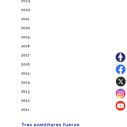
2023
2022
2021
2020
2019
2018
2017
2016
2015
2014
2013
2012
2011
Tres exmilitares fueron