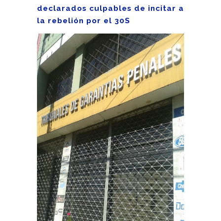
declarados culpables de incitar a
la rebelión por el 30S