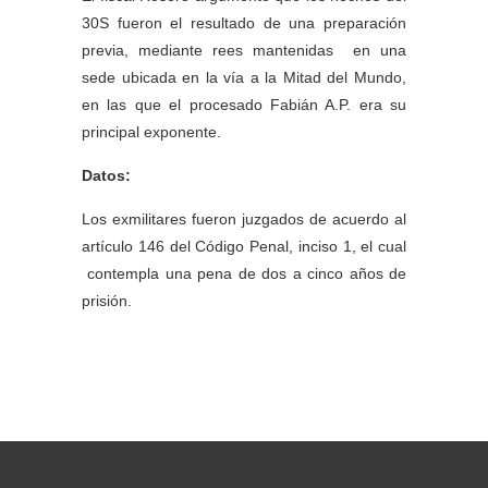
30S fueron el resultado de una preparación
previa, mediante rees mantenidas en una
sede ubicada en la vía a la Mitad del Mundo,
en las que el procesado Fabián A.P. era su
principal exponente.
Datos:
Los exmilitares fueron juzgados de acuerdo al
artículo 146 del Código Penal, inciso 1, el cual
contempla una pena de dos a cinco años de
prisión.