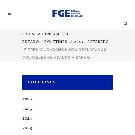
FISCALÍA GENERAL DEL
ESTADO
/
BOLETINES
/
2014
/
FEBRERO
/
TRES CIUDADANOS SON DECLARADOS
CULPABLES DE ASALTO A BANCO
BOLETINES
2026
2025
2024
2023