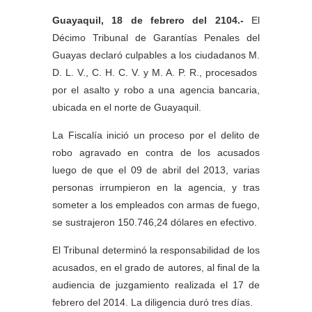
Guayaquil, 18 de febrero del 2104.-
El
Décimo Tribunal de Garantías Penales del
Guayas declaró culpables a los ciudadanos M.
D. L. V., C. H. C. V. y M. A. P. R., procesados
por el asalto y robo a una agencia bancaria,
ubicada en el norte de Guayaquil.
La Fiscalía inició un proceso por el delito de
robo agravado en contra de los acusados
luego de que el 09 de abril del 2013, varias
personas irrumpieron en la agencia, y tras
someter a los empleados con armas de fuego,
se sustrajeron 150.746,24 dólares en efectivo.
El Tribunal determinó la responsabilidad de los
acusados, en el grado de autores, al final de la
audiencia de juzgamiento realizada el 17 de
febrero del 2014. La diligencia duró tres días.