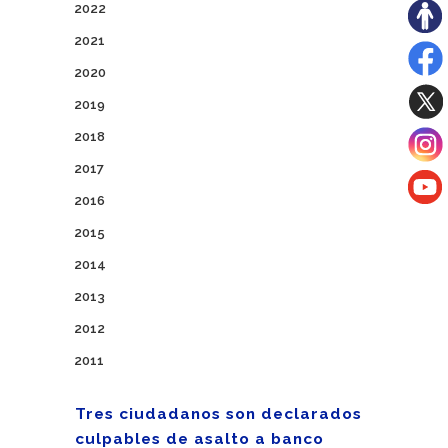
2022
2021
2020
2019
2018
2017
2016
2015
2014
2013
2012
2011
Tres ciudadanos son declarados
culpables de asalto a banco