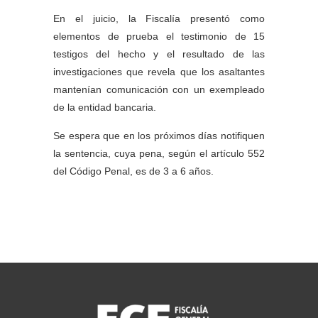
En el juicio, la Fiscalía presentó como
elementos de prueba el testimonio de 15
testigos del hecho y el resultado de las
investigaciones que revela que los asaltantes
mantenían comunicación con un exempleado
de la entidad bancaria.
Se espera que en los próximos días notifiquen
la sentencia, cuya pena, según el artículo 552
del Código Penal, es de 3 a 6 años.