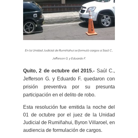
En la Unidad Judicial de Rumiñahui se formuló cargos a Saúl C.,
Jefferson G. y Eduardo F.
Quito, 2 de octubre del 2015.-
Saúl C.,
Jefferson G. y Eduardo F. quedaron con
prisión preventiva por su presunta
participación en el delito de robo.
Esta resolución fue emitida la noche del
01 de octubre por el juez de la Unidad
Judicial de Rumiñahui, Byron Villaroel, en
audiencia de formulación de cargos.