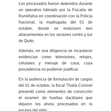
Los procesados fueron detenidos durante
un operativo liderado por la Fiscalía de
Rumiñahui en coordinación con la Policía
Nacional, la madrugada del 01 de
octubre, donde se realizaron tres
allanamientos en los sectores centro y sur
de Quito.
Además, en esa diligencia se incautaron
evidencias como televisores, relojes,
celulares y menaje de casa, cuya
procedencia no pudieron justificar.
En la audiencia de formulación de cargos
del 01 de octubre, la fiscal Thalía Coronel
presentó como elementos de convicción
el examen de huellas dactilares que
dejaron los ahora procesados en la
escena del robo.