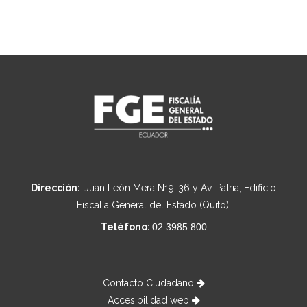
Dirección:
Juan León Mera N19-36 y Av. Patria, Edificio
Fiscalía General del Estado (Quito).
Teléfono:
02 3985 800
Contacto Ciudadano
Accesibilidad web