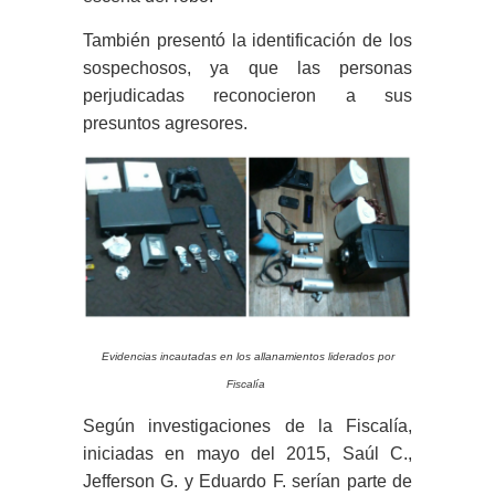
También presentó la identificación de los
sospechosos, ya que las personas
perjudicadas reconocieron a sus
presuntos agresores.
Evidencias incautadas en los allanamientos liderados por
Fiscalía
Según investigaciones de la Fiscalía,
iniciadas en mayo del 2015, Saúl C.,
Jefferson G. y Eduardo F. serían parte de