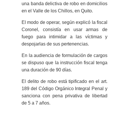
una banda delictiva de robo en domicilios
en el Valle de los Chillos, en Quito.
El modo de operar, según explicó la fiscal
Coronel, consistía en usar armas de
fuego para intimidar a las víctimas y
despojarlas de sus pertenencias.
En la audiencia de formulación de cargos
se dispuso que la instrucción fiscal tenga
una duración de 90 días.
El delito de robo está tipificado en el art.
189 del Código Orgánico Integral Penal y
sanciona con pena privativa de libertad
de 5 a 7 años.