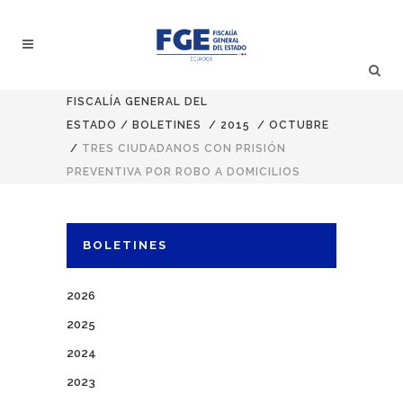
FISCALÍA GENERAL DEL
ESTADO
/
BOLETINES
/
2015
/
OCTUBRE
/
TRES CIUDADANOS CON PRISIÓN
PREVENTIVA POR ROBO A DOMICILIOS
BOLETINES
2026
2025
2024
2023