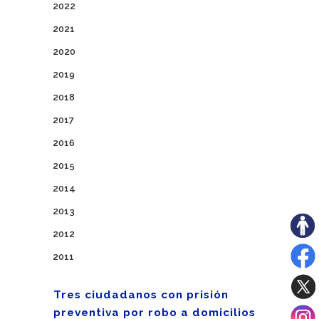
2022
2021
2020
2019
2018
2017
2016
2015
2014
2013
2012
2011
Tres ciudadanos con prisión
preventiva por robo a domicilios