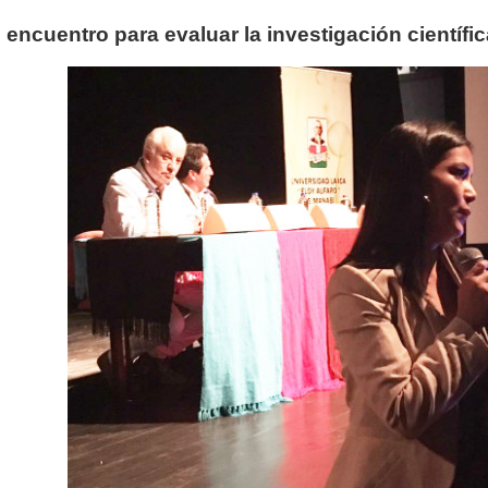
 encuentro para evaluar la investigación científica