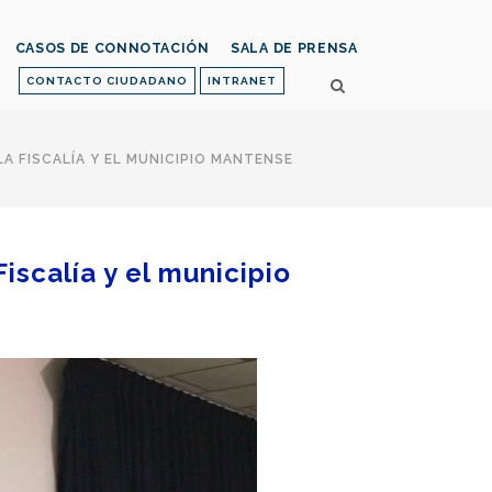
CASOS DE CONNOTACIÓN
SALA DE PRENSA
CONTACTO CIUDADANO
INTRANET
 FISCALÍA Y EL MUNICIPIO MANTENSE
iscalía y el municipio