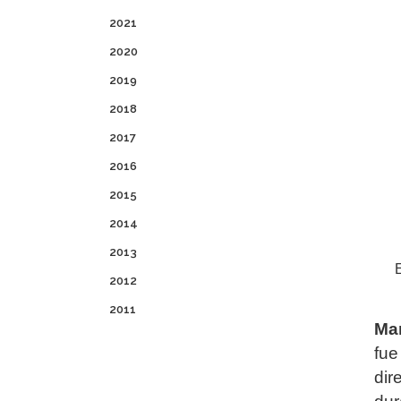
2021
2020
2019
2018
2017
2016
2015
2014
2013
2012
2011
Man
fue
dir