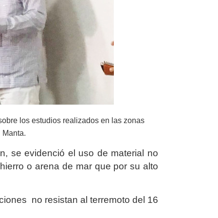
sobre los estudios realizados en las zonas
n Manta.
n, se evidenció el uso de material no
e hierro o arena de mar que por su alto
ciones no resistan al terremoto del 16