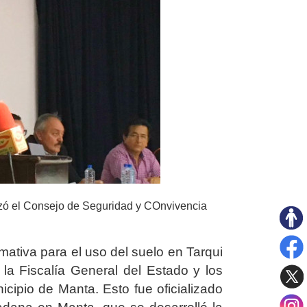
ezó el Consejo de Seguridad y COnvivencia
ativa para el uso del suelo en Tarqui
 la Fiscalía General del Estado y los
cipio de Manta. Esto fue oficializado