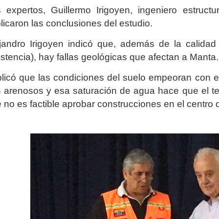
 expertos, Guillermo Irigoyen, ingeniero estructu
licaron las conclusiones del estudio.
jandro Irigoyen indicó que, además de la calidad
istencia), hay fallas geológicas que afectan a Manta.
licó que las condiciones del suelo empeoran con el
 arenosos y esa saturación de agua hace que el te
 no es factible aprobar construcciones en el centro