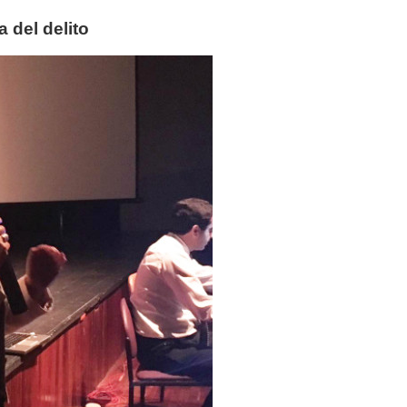
 del delito