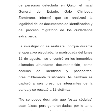
de personas detectada en Quito, el fiscal
General del Estado, Galo Chiriboga
Zambrano, informó que se analizará la
legalidad de los documentos de identificación y
del proceso migratorio de los ciudadanos
extranjeros.
La investigación se realizará porque durante
el operativo ejecutado, la madrugada del lunes
12 de agosto, se encontró en los inmuebles
allanados abundante documentación, como
cédulas de identidad y pasaportes,
presumiblemente falsificados. Así también se
capturó a seis presuntos integrantes de la
banda y se rescató a 12 víctimas.
“No se puede decir aún que (estas cédulas)
sean falsas, pero generan dudas, por lo tanto