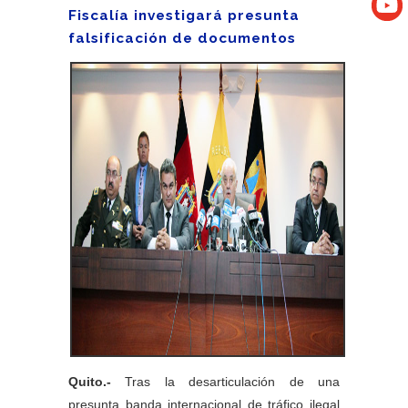
Fiscalía investigará presunta
falsificación de documentos
Quito.-
Tras la desarticulación de una
presunta banda internacional de tráfico ilegal