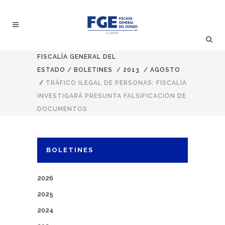
FISCALÍA GENERAL DEL
ESTADO
/
BOLETINES
/
2013
/
AGOSTO
/
TRÁFICO ILEGAL DE PERSONAS: FISCALÍA
INVESTIGARÁ PRESUNTA FALSIFICACIÓN DE
DOCUMENTOS
BOLETINES
2026
2025
2024