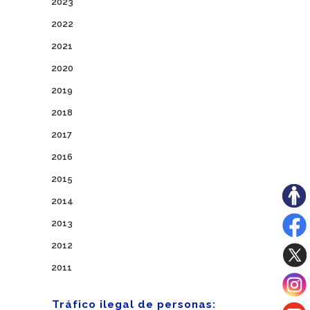
2023
2022
2021
2020
2019
2018
2017
2016
2015
2014
2013
2012
2011
Tráfico ilegal de personas: