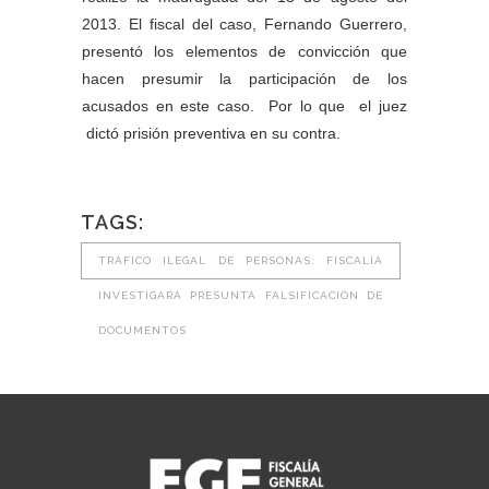
2013. El fiscal del caso, Fernando Guerrero,
presentó los elementos de convicción que
hacen presumir la participación de los
acusados en este caso. Por lo que el juez
dictó prisión preventiva en su contra.
TAGS:
TRÁFICO ILEGAL DE PERSONAS: FISCALÍA
INVESTIGARÁ PRESUNTA FALSIFICACIÓN DE
DOCUMENTOS