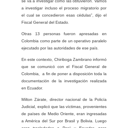
se va a investigar cómo las obtuvieron. Vamos
a investigar incluso el proceso migratorio por
el cual se concedieron esas cédulas”, dijo el
Fiscal General del Estado.
Otras 13 personas fueron apresadas en
Colombia como parte de un operativo paralelo
ejecutado por las autoridades de ese país.
En este contexto, Chiriboga Zambrano informó
que se comunicó con el Fiscal General de
Colombia, a fin de poner a disposición toda la
documentación de la investigación realizada
en Ecuador.
Milton Zárate, director nacional de la Policía
Judicial, explicó que las víctimas, provenientes
de países de Medio Oriente, eran ingresadas
a América del Sur por Brasil y Bolivia. Luego