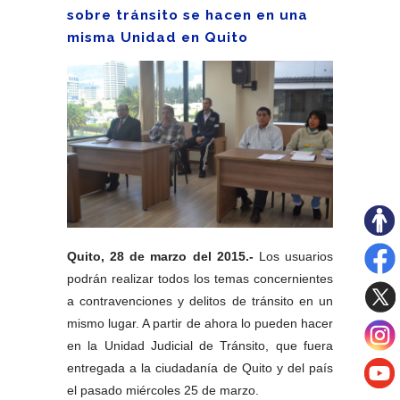
sobre tránsito se hacen en una
misma Unidad en Quito
Quito, 28 de marzo del 2015.-
 Los usuarios 
podrán realizar todos los temas concernientes 
a contravenciones y delitos de tránsito en un 
mismo lugar. A partir de ahora lo pueden hacer 
en la Unidad Judicial de Tránsito, que fuera 
entregada a la ciudadanía de Quito y del país 
el pasado miércoles 25 de marzo. 