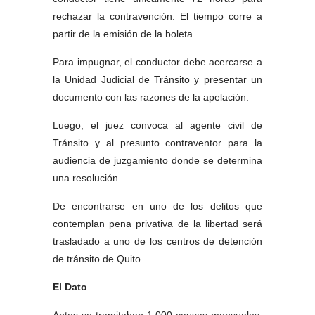
rechazar la contravención. El tiempo corre a 
partir de la emisión de la boleta. 
Para impugnar, el conductor debe acercarse a 
la Unidad Judicial de Tránsito y presentar un 
documento con las razones de la apelación. 
Luego, el juez convoca al agente civil de 
Tránsito y al presunto contraventor para la 
audiencia de juzgamiento donde se determina 
una resolución. 
De encontrarse en uno de los delitos que 
contemplan pena privativa de la libertad será 
trasladado a uno de los centros de detención 
de tránsito de Quito. 
El Dato 