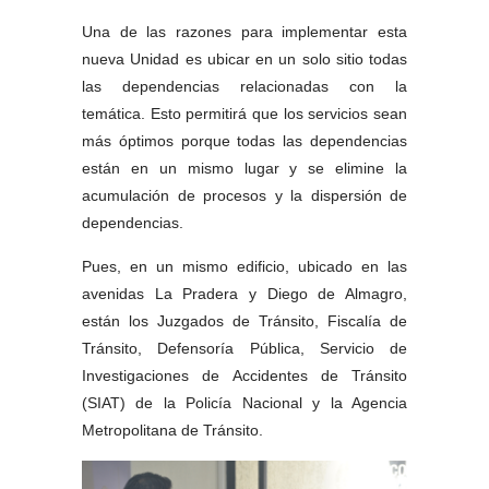
Una de las razones para implementar esta 
nueva Unidad es ubicar en un solo sitio todas 
las dependencias relacionadas con la 
temática. Esto permitirá que los servicios sean 
más óptimos porque todas las dependencias 
están en un mismo lugar y se elimine la 
acumulación de procesos y la dispersión de 
dependencias. 
Pues, en un mismo edificio, ubicado en las 
avenidas La Pradera y Diego de Almagro, 
están los Juzgados de Tránsito, Fiscalía de 
Tránsito, Defensoría Pública, Servicio de 
Investigaciones de Accidentes de Tránsito 
(SIAT) de la Policía Nacional y la Agencia 
Metropolitana de Tránsito. 