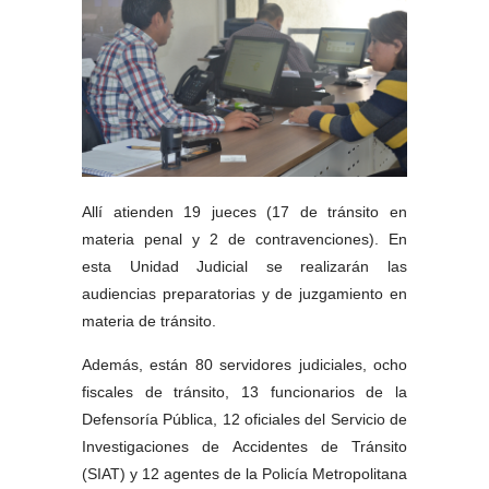
Allí atienden 19 jueces (17 de tránsito en 
materia penal y 2 de contravenciones). En 
esta Unidad Judicial se realizarán las 
audiencias preparatorias y de juzgamiento en 
materia de tránsito. 
Además, están 80 servidores judiciales, ocho 
fiscales de tránsito, 13 funcionarios de la 
Defensoría Pública, 12 oficiales del Servicio de 
Investigaciones de Accidentes de Tránsito 
(SIAT) y 12 agentes de la Policía Metropolitana 