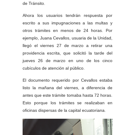
de Tránsito. 
Ahora los usuarios tendrán respuesta por 
escrito a sus impugnaciones a las multas y 
otros trámites en menos de 24 horas. Por 
ejemplo, Juana Cevallos, usuaria de la Unidad, 
llegó el viernes 27 de marzo a retirar una 
providencia escrita, que solicitó la tarde del 
jueves 26 de marzo en uno de los cinco 
cubículos de atención al público. 
El documento requerido por Cevallos estaba 
listo la mañana del viernes, a diferencia de 
antes que este trámite tomaba hasta 72 horas. 
Esto porque los trámites se realizaban en 
oficinas dispersas de la capital ecuatoriana. 