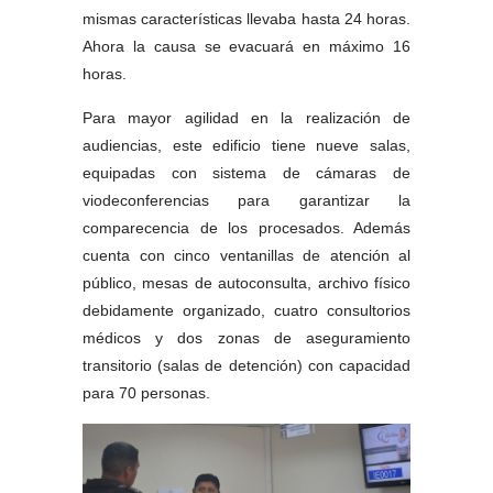
mismas características llevaba hasta 24 horas. 
Ahora la causa se evacuará en máximo 16 
horas. 
Para mayor agilidad en la realización de 
audiencias, este edificio tiene nueve salas, 
equipadas con sistema de cámaras de 
viodeconferencias para garantizar la 
comparecencia de los procesados. Además 
cuenta con cinco ventanillas de atención al 
público, mesas de autoconsulta, archivo físico 
debidamente organizado, cuatro consultorios 
médicos y dos zonas de aseguramiento 
transitorio (salas de detención) con capacidad 
para 70 personas. 