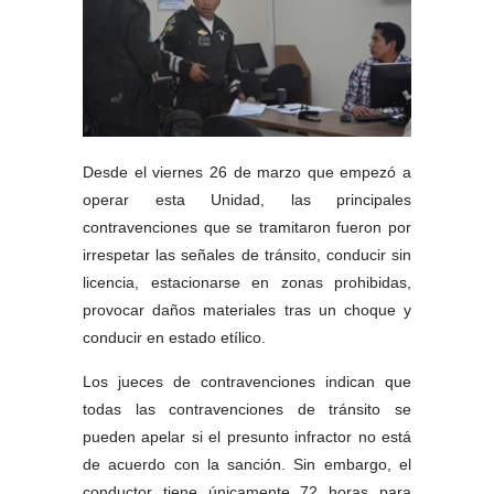
Desde el viernes 26 de marzo que empezó a 
operar esta Unidad, las principales 
contravenciones que se tramitaron fueron por 
irrespetar las señales de tránsito, conducir sin 
licencia, estacionarse en zonas prohibidas, 
provocar daños materiales tras un choque y 
conducir en estado etílico. 
Los jueces de contravenciones indican que 
todas las contravenciones de tránsito se 
pueden apelar si el presunto infractor no está 
de acuerdo con la sanción. Sin embargo, el 
conductor tiene únicamente 72 horas para 