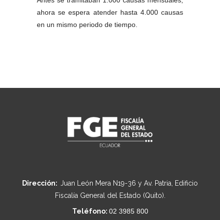
Antes se tramitaban 1.000 causas mensuales, 
ahora se espera atender hasta 4.000 causas 
en un mismo periodo de tiempo.
Dirección:
Juan León Mera N19-36 y Av. Patria, Edificio
Fiscalía General del Estado (Quito).
Teléfono:
02 3985 800