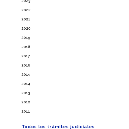
2023
2022
2021
2020
2019
2018
2017
2016
2015
2014
2013
2012
2011
Todos los trámites judiciales