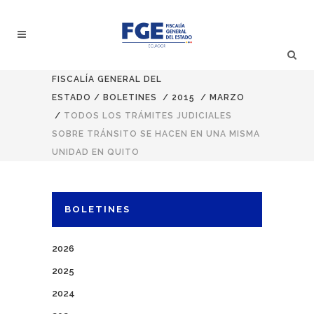
FISCALÍA GENERAL DEL
ESTADO
/
BOLETINES
/
2015
/
MARZO
/
TODOS LOS TRÁMITES JUDICIALES
SOBRE TRÁNSITO SE HACEN EN UNA MISMA
UNIDAD EN QUITO
BOLETINES
2026
2025
2024