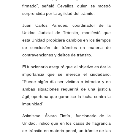
firmado”, señaló Cevallos, quien se mostró 
sorprendida por la agilidad del trámite. 
Juan Carlos Paredes, coordinador de la 
Unidad Judicial de Tránsito, manifestó que 
esta Unidad propiciará cambios en los tiempos 
de conclusión de trámites en materia de 
contravenciones y delitos de tránsito. 
El funcionario aseguró que el objetivo es dar la 
importancia que se merece el ciudadano. 
“Puede algún día ser víctima o infractor y en 
ambas situaciones requerirá de una justicia 
ágil, oportuna que garantice la lucha contra la 
impunidad”. 
Asimismo, Álvaro Tintín., funcionario de la 
Unidad, indicó que en los casos de flagrancia 
de tránsito en materia penal, un trámite de las 