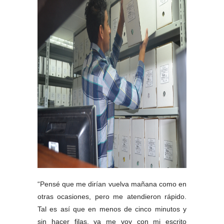
“Pensé que me dirían vuelva mañana como en 
otras ocasiones, pero me atendieron rápido. 
Tal es así que en menos de cinco minutos y 
sin hacer filas, ya me voy con mi escrito 