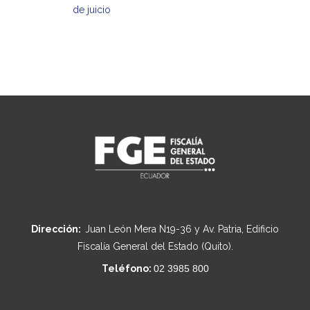
de juicio
Dirección:
Juan León Mera N19-36 y Av. Patria, Edificio
Fiscalía General del Estado (Quito).
Teléfono:
02 3985 800