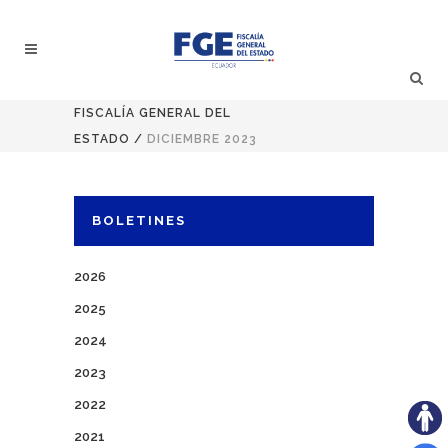
FISCALÍA GENERAL DEL
ESTADO
/
DICIEMBRE 2023
BOLETINES
2026
2025
2024
2023
2022
2021