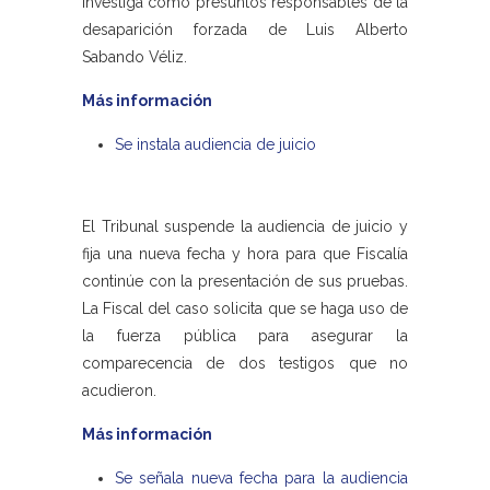
investiga como presuntos responsables de la
desaparición forzada de Luis Alberto
Sabando Véliz.
Más información
Se instala audiencia de juicio
El Tribunal suspende la audiencia de juicio y
fija una nueva fecha y hora para que Fiscalía
continúe con la presentación de sus pruebas.
La Fiscal del caso solicita que se haga uso de
la fuerza pública para asegurar la
comparecencia de dos testigos que no
acudieron.
Más información
Se señala nueva fecha para la audiencia