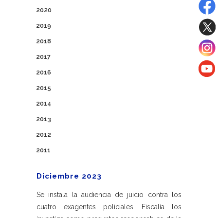
2020
2019
2018
2017
2016
2015
2014
2013
2012
2011
Diciembre 2023
Se instala la audiencia de juicio contra los
cuatro exagentes policiales. Fiscalía los