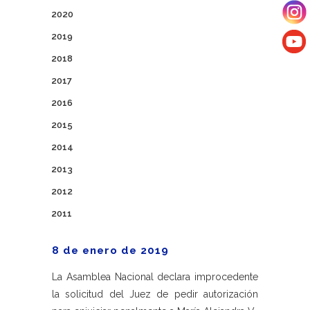
2020
2019
2018
2017
2016
2015
2014
2013
2012
2011
8 de enero de 2019
La Asamblea Nacional declara improcedente
la solicitud del Juez de pedir autorización