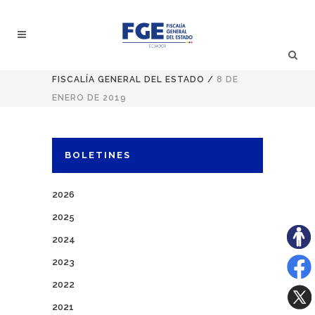
FISCALÍA GENERAL DEL ESTADO
/
8 DE
ENERO DE 2019
BOLETINES
2026
2025
2024
2023
2022
2021