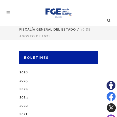
FISCALÍA GENERAL DEL ESTADO
/
30 DE
AGOSTO DE 2021
BOLETINES
2026
2025
2024
2023
2022
2021