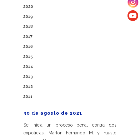
2020
2019
2018
2017
2016
2015
2014
2013
2012
2011
30 de agosto de 2021
Se inicia un proceso penal contra dos
expolicías: Marlon Fernando M. y Fausto