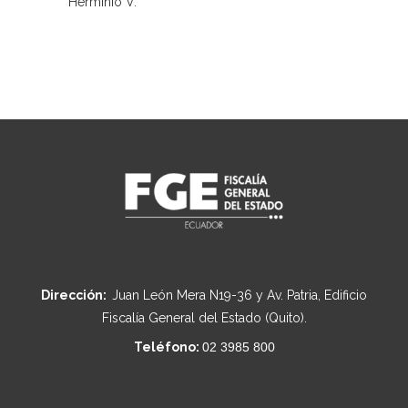
Herminio V.
Dirección:
Juan León Mera N19-36 y Av. Patria, Edificio
Fiscalía General del Estado (Quito).
Teléfono:
02 3985 800