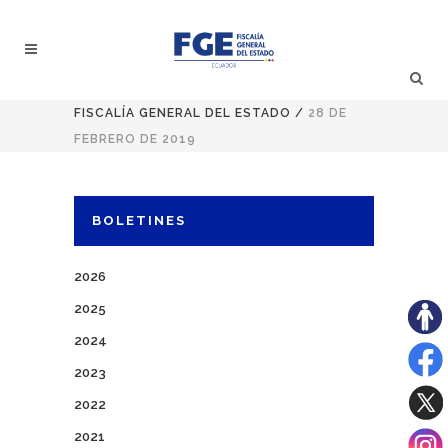
FISCALÍA GENERAL DEL ESTADO
/
28 DE
FEBRERO DE 2019
BOLETINES
2026
2025
2024
2023
2022
2021