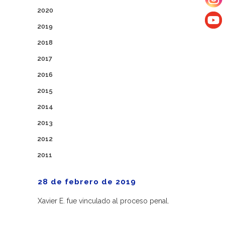
2020
2019
2018
2017
2016
2015
2014
2013
2012
2011
28 de febrero de 2019
Xavier E. fue vinculado al proceso penal.