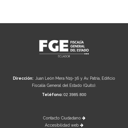
Dirección:
Juan León Mera N19-36 y Av. Patria, Edificio
Fiscalía General del Estado (Quito).
Teléfono:
02 3985 800
Contacto Ciudadano
Accesibilidad web