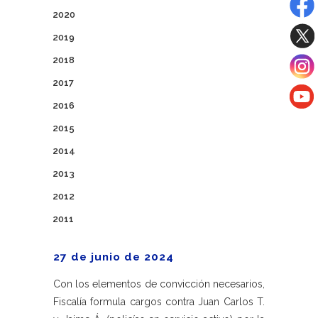
2020
2019
2018
2017
2016
2015
2014
2013
2012
2011
27 de junio de 2024
Con los elementos de convicción necesarios,
Fiscalía formula cargos contra Juan Carlos T.