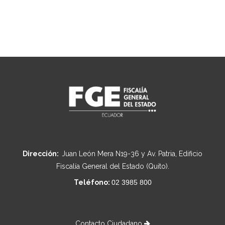
Dirección:
Juan León Mera N19-36 y Av. Patria, Edificio
Fiscalía General del Estado (Quito).
Teléfono:
02 3985 800
Contacto Ciudadano