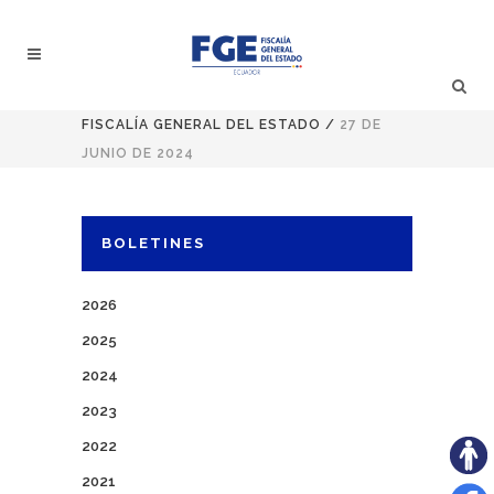
FISCALÍA GENERAL DEL ESTADO
/
27 DE
JUNIO DE 2024
BOLETINES
2026
2025
2024
2023
2022
2021