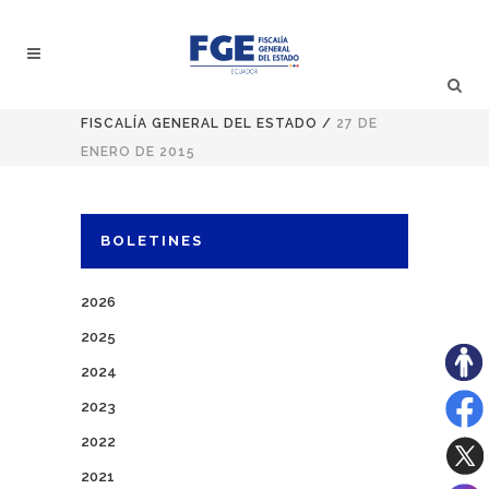
FISCALÍA GENERAL DEL ESTADO
/
27 DE
ENERO DE 2015
BOLETINES
2026
2025
2024
2023
2022
2021