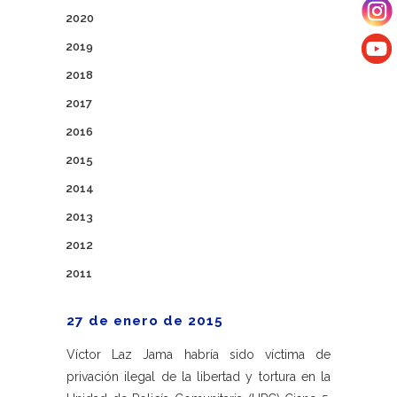
2020
2019
2018
2017
2016
2015
2014
2013
2012
2011
27 de enero de 2015
Víctor Laz Jama habría sido víctima de
privación ilegal de la libertad y tortura en la