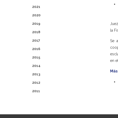
2021
2020
2019
Juez
la F
2018
2017
Se a
coo
2016
escl
2015
en e
2014
Más
2013
2012
2011