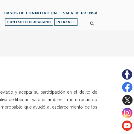
CASOS DE CONNOTACIÓN
SALA DE PRENSA
CONTACTO CIUDADANO
INTRANET
reviado y acepta su participación en el delito de
tiva de libertad, ya que también firmó un acuerdo
comprobable que ayudó al esclarecimiento de los