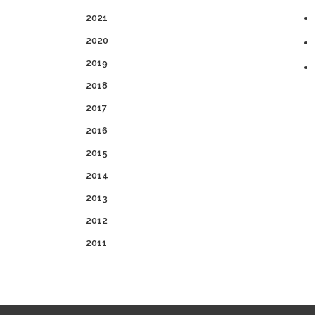
2021
2020
2019
2018
2017
2016
2015
2014
2013
2012
2011