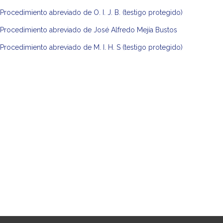
Procedimiento abreviado de O. I. J. B. (testigo protegido)
Procedimiento abreviado de José Alfredo Mejía Bustos
Procedimiento abreviado de M. I. H. S (testigo protegido)