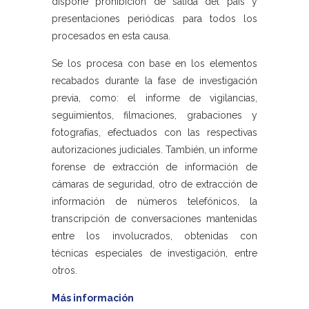
dispone prohibición de salida del país y
presentaciones periódicas para todos los
procesados en esta causa.
Se los procesa con base en los elementos
recabados durante la fase de investigación
previa, como: el informe de vigilancias,
seguimientos, filmaciones, grabaciones y
fotografías, efectuados con las respectivas
autorizaciones judiciales. También, un informe
forense de extracción de información de
cámaras de seguridad, otro de extracción de
información de números telefónicos, la
transcripción de conversaciones mantenidas
entre los involucrados, obtenidas con
técnicas especiales de investigación, entre
otros.
Más información