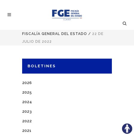
FISCALÍA GENERAL DEL ESTADO
/
22 DE
JULIO DE 2022
BOLETINES
2026
2025
2024
2023
2022
2021