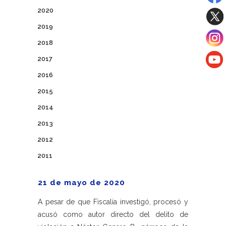
2020
2019
2018
2017
2016
2015
2014
2013
2012
2011
21 de mayo de 2020
A pesar de que Fiscalía investigó, procesó y
acusó como autor directo del delito de