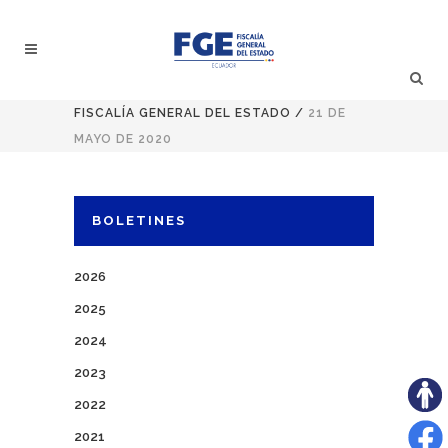
FISCALÍA GENERAL DEL ESTADO
/
21 DE
MAYO DE 2020
BOLETINES
2026
2025
2024
2023
2022
2021