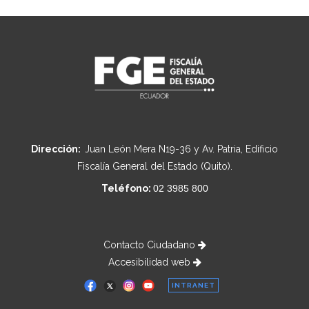
Dirección:
Juan León Mera N19-36 y Av. Patria, Edificio
Fiscalía General del Estado (Quito).
Teléfono:
02 3985 800
Contacto Ciudadano
Accesibilidad web
INTRANET