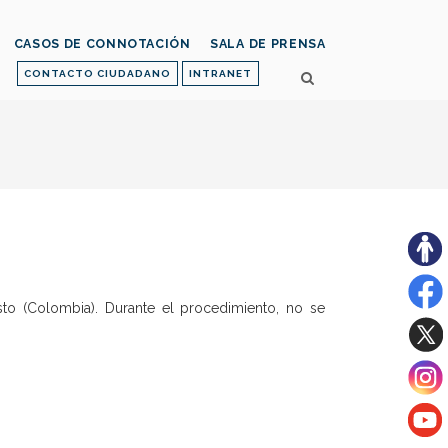
CASOS DE CONNOTACIÓN
SALA DE PRENSA
CONTACTO CIUDADANO
INTRANET
to (Colombia). Durante el procedimiento, no se