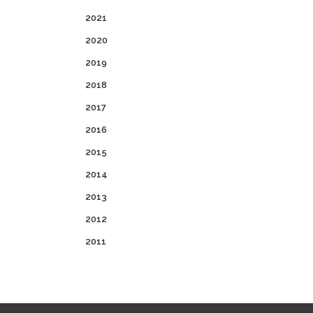
2021
2020
2019
2018
2017
2016
2015
2014
2013
2012
2011