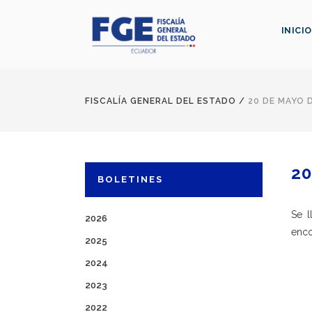
INICIO
FISCALÍA GENERAL DEL ESTADO
/
20 DE MAYO 
20
BOLETINES
Se l
2026
enco
2025
2024
2023
2022