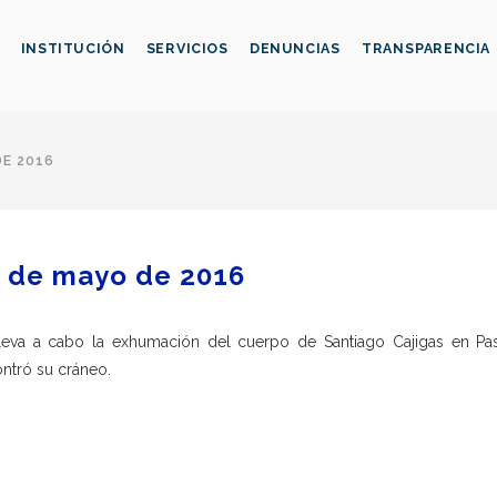
INSTITUCIÓN
SERVICIOS
DENUNCIAS
TRANSPARENCIA
DE 2016
 de mayo de 2016
leva a cabo la exhumación del cuerpo de Santiago Cajigas en Pas
ntró su cráneo.