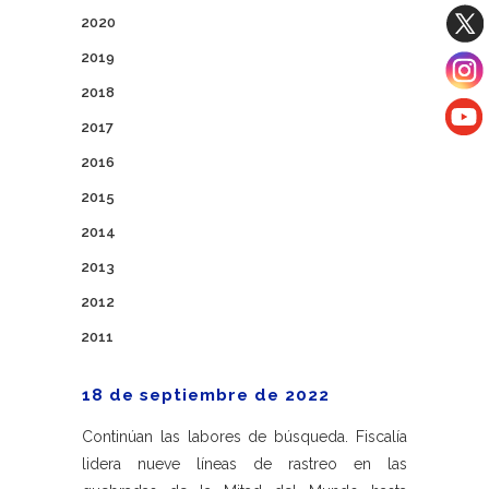
2020
2019
2018
2017
2016
2015
2014
2013
2012
2011
18 de septiembre de 2022
Continúan las labores de búsqueda. Fiscalía
lidera nueve líneas de rastreo en las