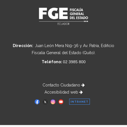
Dirección:
Juan León Mera N19-36 y Av. Patria, Edificio
Fiscalía General del Estado (Quito).
Teléfono:
02 3985 800
Contacto Ciudadano
Accesibilidad web
INTRANET