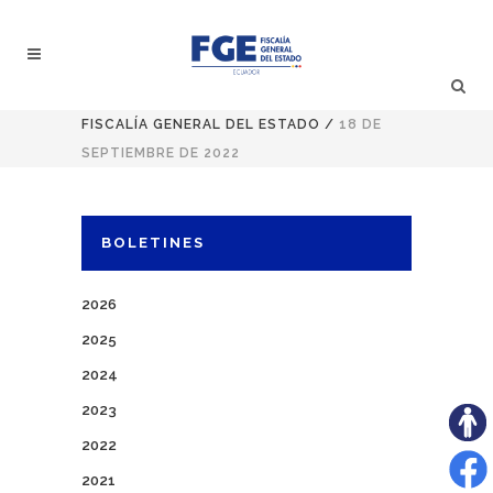
FISCALÍA GENERAL DEL ESTADO
/
18 DE
SEPTIEMBRE DE 2022
BOLETINES
2026
2025
2024
2023
2022
2021