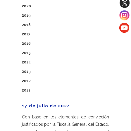
2020
2019
2018
2017
2016
2015
2014
2013
2012
2011
17 de julio de 2024
Con base en los elementos de convicción
justificados por la Fiscalía General del Estado,