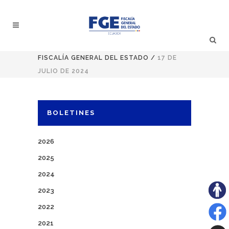
FISCALÍA GENERAL DEL ESTADO
/
17 DE
JULIO DE 2024
BOLETINES
2026
2025
2024
2023
2022
2021