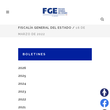
FISCALÍA GENERAL DEL ESTADO
/
16 DE
MARZO DE 2022
BOLETINES
2026
2025
2024
2023
2022
2021