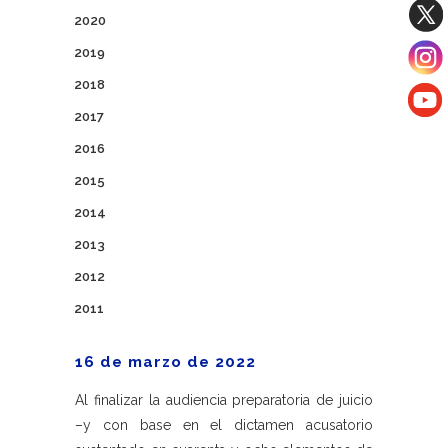
2020
2019
2018
2017
2016
2015
2014
2013
2012
2011
16 de marzo de 2022
Al finalizar la audiencia preparatoria de juicio
–y con base en el dictamen acusatorio