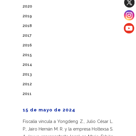
2020
2019
2018
2017
2016
2015
2014
2013
2012
2011
15 de mayo de 2024
Fiscalía vincula a Yongdeng Z., Julio César L.
P., Jairo Hernán M. R. y la empresa Holtexsa S.