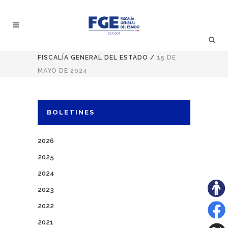
FISCALÍA GENERAL DEL ESTADO
/
15 DE
MAYO DE 2024
BOLETINES
2026
2025
2024
2023
2022
2021