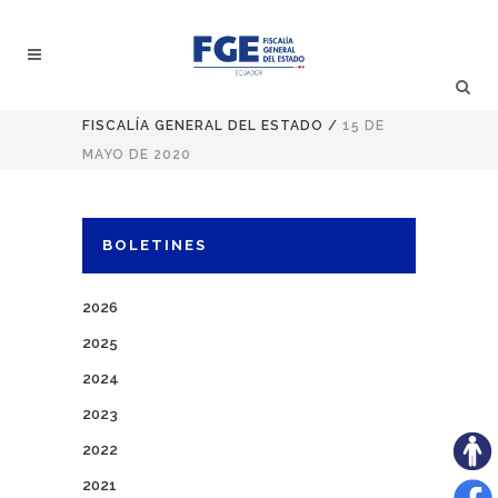
FISCALÍA GENERAL DEL ESTADO
/
15 DE
MAYO DE 2020
BOLETINES
2026
2025
2024
2023
2022
2021