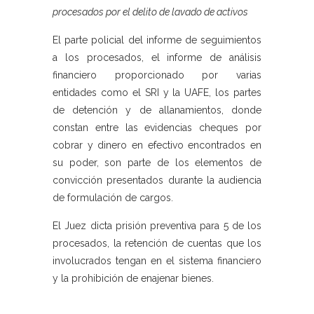
procesados por el delito de lavado de activos
El parte policial del informe de seguimientos
a los procesados, el informe de análisis
financiero proporcionado por varias
entidades como el SRI y la UAFE, los partes
de detención y de allanamientos, donde
constan entre las evidencias cheques por
cobrar y dinero en efectivo encontrados en
su poder, son parte de los elementos de
convicción presentados durante la audiencia
de formulación de cargos.
El Juez dicta prisión preventiva para 5 de los
procesados, la retención de cuentas que los
involucrados tengan en el sistema financiero
y la prohibición de enajenar bienes.