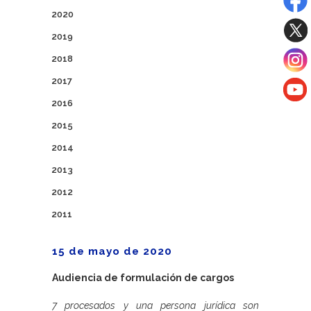
2020
2019
2018
2017
2016
2015
2014
2013
2012
2011
15 de mayo de 2020
Audiencia de formulación de cargos
7 procesados y una persona jurídica son