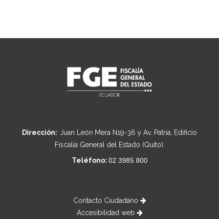
Dirección:
Juan León Mera N19-36 y Av. Patria, Edificio
Fiscalía General del Estado (Quito).
Teléfono:
02 3985 800
Contacto Ciudadano
Accesibilidad web