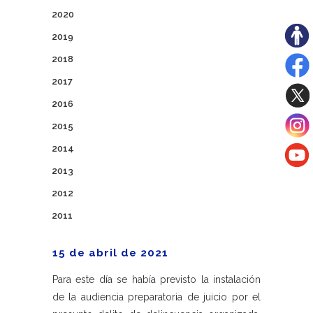
2020
2019
2018
2017
2016
2015
2014
2013
2012
2011
15 de abril de 2021
Para este día se había previsto la instalación
de la audiencia preparatoria de juicio por el