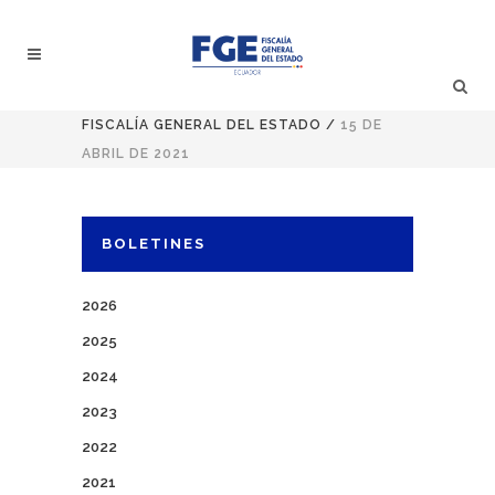
FISCALÍA GENERAL DEL ESTADO
/
15 DE
ABRIL DE 2021
BOLETINES
2026
2025
2024
2023
2022
2021