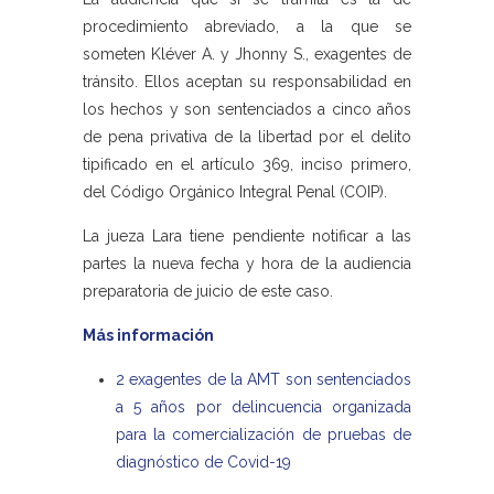
procedimiento abreviado, a la que se
someten Kléver A. y Jhonny S., exagentes de
tránsito. Ellos aceptan su responsabilidad en
los hechos y son sentenciados a cinco años
de pena privativa de la libertad por el delito
tipificado en el artículo 369, inciso primero,
del Código Orgánico Integral Penal (COIP).
La jueza Lara tiene pendiente notificar a las
partes la nueva fecha y hora de la audiencia
preparatoria de juicio de este caso.
Más información
2 exagentes de la AMT son sentenciados
a 5 años por delincuencia organizada
para la comercialización de pruebas de
diagnóstico de Covid-19