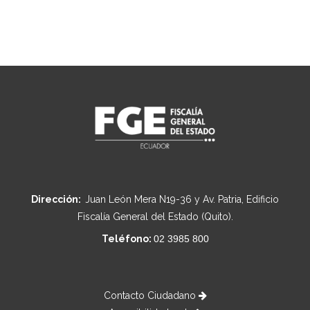
Dirección:
Juan León Mera N19-36 y Av. Patria, Edificio
Fiscalía General del Estado (Quito).
Teléfono:
02 3985 800
Contacto Ciudadano