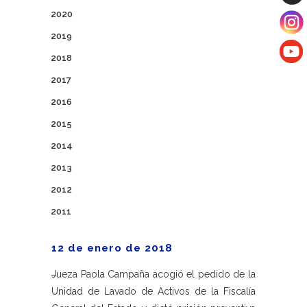
2020
2019
2018
2017
2016
2015
2014
2013
2012
2011
12 de enero de 2018
J
ueza Paola Campaña acogió el pedido de la
Unidad de Lavado de Activos de la Fiscalía