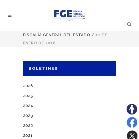
FISCALÍA GENERAL DEL ESTADO
/
12 DE
ENERO DE 2018
BOLETINES
2026
2025
2024
2023
2022
2021