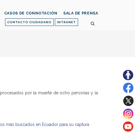
CASOS DE CONNOTACIÓN
SALA DE PRENSA
CONTACTO CIUDADANO
INTRANET
Son procesados por la muerte de ocho personas y la
re los más buscados en Ecuador para su captura