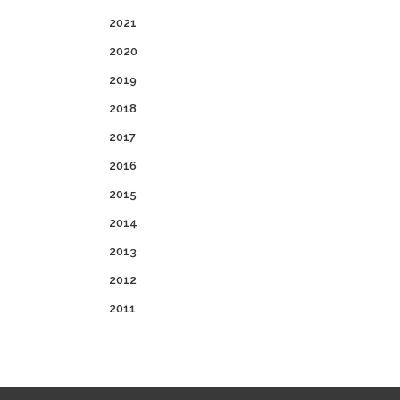
2021
2020
2019
2018
2017
2016
2015
2014
2013
2012
2011