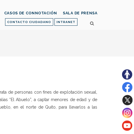
CASOS DE CONNOTACIÓN
SALA DE PRENSA
CONTACTO CIUDADANO
INTRANET
 trata de personas con fines de explotación sexual,
alias “El Abuelo”, a captar menores de edad y de
blo, en el norte de Quito, para llevarlos a las