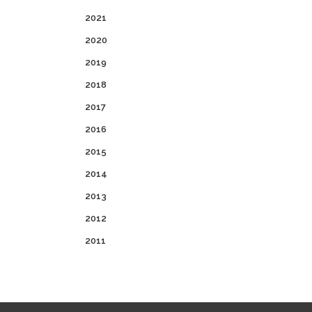
2021
2020
2019
2018
2017
2016
2015
2014
2013
2012
2011