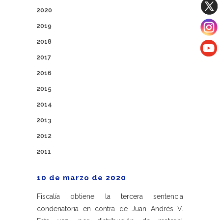
2020
2019
2018
2017
2016
2015
2014
2013
2012
2011
10 de marzo de 2020
Fiscalía obtiene la tercera sentencia
condenatoria en contra de Juan Andrés V.