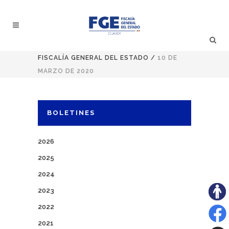
FISCALÍA GENERAL DEL ESTADO
/
10 DE
MARZO DE 2020
BOLETINES
2026
2025
2024
2023
2022
2021