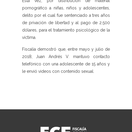
Esta vez, por distribución de material
pornográfico a niñas, niños y adolescentes,
delito por el cual fue sentenciado a tres años
de privación de libertad y al pago de 2.500
dólares, para el tratamiento psicológico de la
víctima.
Fiscalía demostró que, entre mayo y julio de
2018, Juan Andrés V. mantuvo contacto
telefónico con una adolescente de 15 años y
le envió videos con contenido sexual.