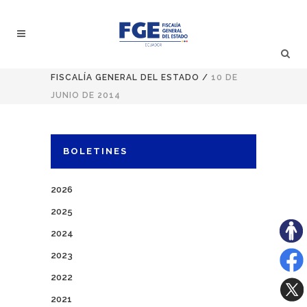
FISCALÍA GENERAL DEL ESTADO
/
10 DE
JUNIO DE 2014
BOLETINES
2026
2025
2024
2023
2022
2021