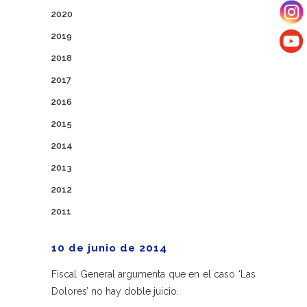
2020
2019
2018
2017
2016
2015
2014
2013
2012
2011
10 de junio de 2014
Fiscal General argumenta que en el caso ‘Las
Dolores’ no hay doble juicio.