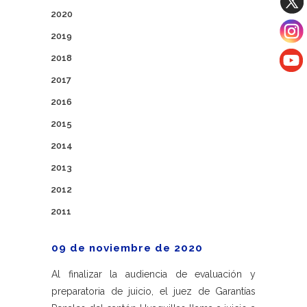
2020
2019
2018
2017
2016
2015
2014
2013
2012
2011
09 de noviembre de 2020
Al finalizar la audiencia de evaluación y
preparatoria de juicio, el juez de Garantías