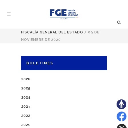
FISCALÍA GENERAL DEL ESTADO
/
09 DE
NOVIEMBRE DE 2020
BOLETINES
2026
2025
2024
2023
2022
2021