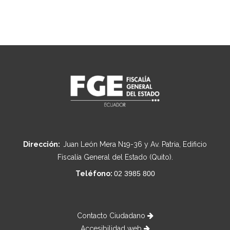
Dirección:
Juan León Mera N19-36 y Av. Patria, Edificio
Fiscalía General del Estado (Quito).
Teléfono:
02 3985 800
Contacto Ciudadano
Accesibilidad web