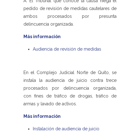
A. El Tribunal que conoce la causa niega el
pedido de revisión de medidas cautelares de
ambos procesados por presunta
delincuencia organizada.
Más información
Audiencia de revisión de medidas
En el Complejo Judicial Norte de Quito, se
instala la audiencia de juicio contra trece
procesados por delincuencia organizada,
con fines de tráfico de drogas, tráfico de
armas y lavado de activos.
Más información
Instalación de audiencia de juicio