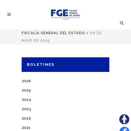
FISCALÍA GENERAL DEL ESTADO
/
08 DE
MAYO DE 2025
BOLETINES
2026
2025
2024
2023
2022
2021