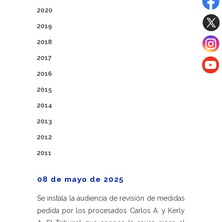
2020
2019
2018
2017
2016
2015
2014
2013
2012
2011
08 de mayo de 2025
Se instala la audiencia de revisión de medidas
pedida por los procesados Carlos A. y Kerly