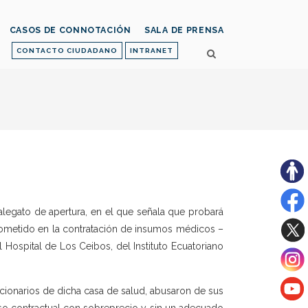
CASOS DE CONNOTACIÓN
SALA DE PRENSA
CONTACTO CIUDADANO
INTRANET
u alegato de apertura, en el que señala que probará
ometido en la contratación de insumos médicos –
Hospital de Los Ceibos, del Instituto Ecuatoriano
ncionarios de dicha casa de salud, abusaron de sus