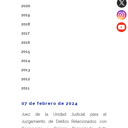
2020
2019
2018
2017
2016
2015
2014
2013
2012
2011
07 de febrero de 2024
Juez de la Unidad Judicial para el
Juzgamiento de Delitos Relacionados con