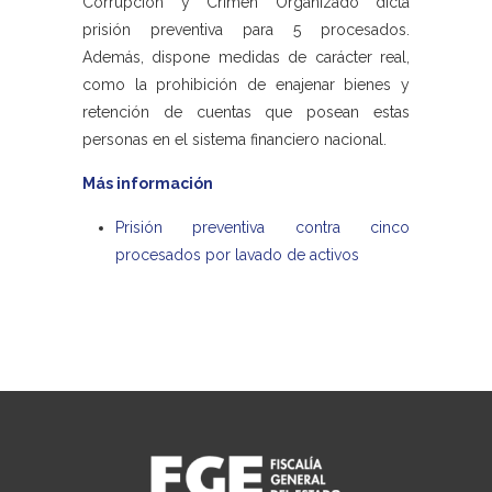
Corrupción y Crimen Organizado dicta
prisión preventiva para 5 procesados.
Además, dispone medidas de carácter real,
como la prohibición de enajenar bienes y
retención de cuentas que posean estas
personas en el sistema financiero nacional.
Más información
Prisión preventiva contra cinco
procesados por lavado de activos