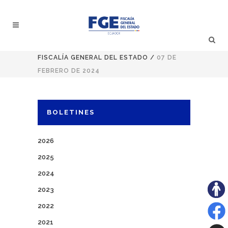
FISCALÍA GENERAL DEL ESTADO
/
07 DE
FEBRERO DE 2024
BOLETINES
2026
2025
2024
2023
2022
2021