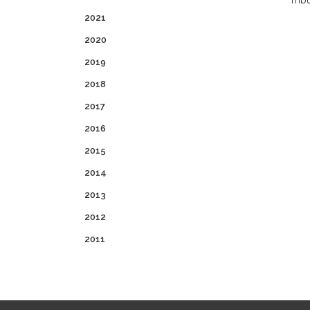
Trib
2021
2020
2019
2018
2017
2016
2015
2014
2013
2012
2011