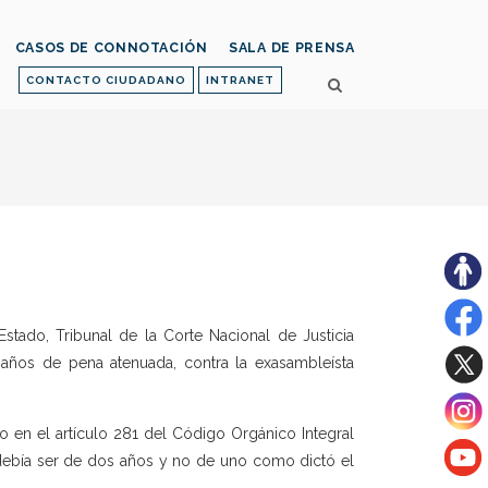
CASOS DE CONNOTACIÓN
SALA DE PRENSA
CONTACTO CIUDADANO
INTRANET
tado, Tribunal de la Corte Nacional de Justicia
años de pena atenuada, contra la exasambleísta
o en el artículo 281 del Código Orgánico Integral
a debía ser de dos años y no de uno como dictó el