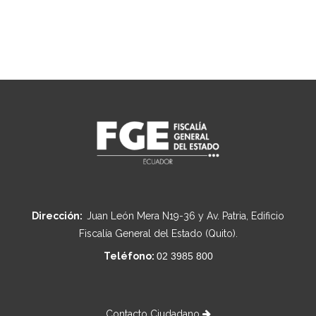
Dirección:
Juan León Mera N19-36 y Av. Patria, Edificio
Fiscalía General del Estado (Quito).
Teléfono:
02 3985 800
Contacto Ciudadano