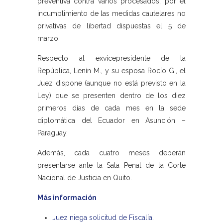
preventiva contra varios procesados, por el
incumplimiento de las medidas cautelares no
privativas de libertad dispuestas el 5 de
marzo.
Respecto al exvicepresidente de la
República, Lenín M., y su esposa Rocío G., el
Juez dispone (aunque no está previsto en la
Ley) que se presenten dentro de los diez
primeros días de cada mes en la sede
diplomática del Ecuador en Asunción –
Paraguay.
Además, cada cuatro meses deberán
presentarse ante la Sala Penal de la Corte
Nacional de Justicia en Quito.
Más información
Juez niega solicitud de Fiscalía.