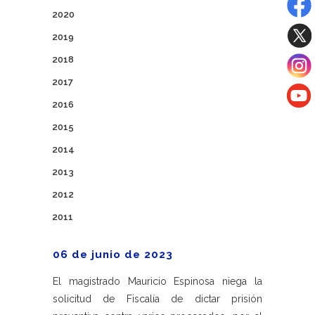
2020
2019
2018
2017
2016
2015
2014
2013
2012
2011
06 de junio de 2023
El magistrado Mauricio Espinosa niega la
solicitud de Fiscalía de dictar prisión