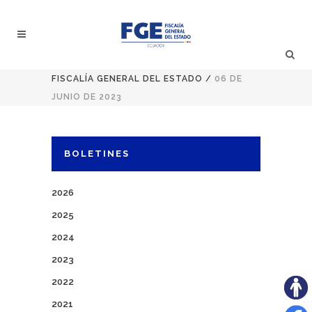
FISCALÍA GENERAL DEL ESTADO
/
06 DE
JUNIO DE 2023
BOLETINES
2026
2025
2024
2023
2022
2021